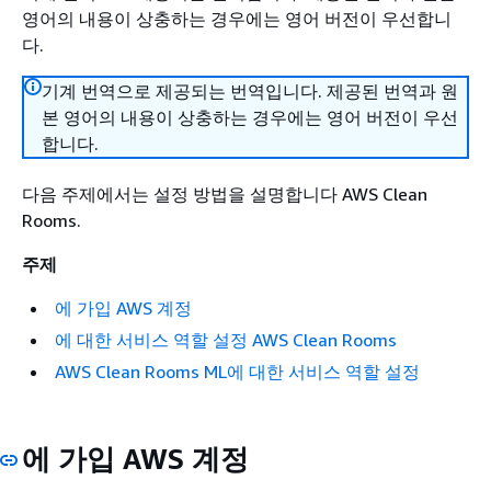
영어의 내용이 상충하는 경우에는 영어 버전이 우선합니
다.
기계 번역으로 제공되는 번역입니다. 제공된 번역과 원
본 영어의 내용이 상충하는 경우에는 영어 버전이 우선
합니다.
다음 주제에서는 설정 방법을 설명합니다 AWS Clean
Rooms.
주제
에 가입 AWS 계정
에 대한 서비스 역할 설정 AWS Clean Rooms
AWS Clean Rooms ML에 대한 서비스 역할 설정
에 가입 AWS 계정