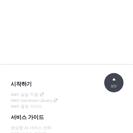
시작하기
상단
AWS 실습 지침
AWS Solutions Library
AWS 결정 가이드
서비스 가이드
생성형 AI 서비스 선택