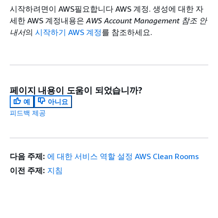
시작하려면이 AWS필요합니다 AWS 계정. 생성에 대한 자
세한 AWS 계정내용은
AWS Account Management 참조 안
내서
의
시작하기 AWS 계정
를 참조하세요.
페이지 내용이 도움이 되었습니까?
예
아니요
피드백 제공
다음 주제:
에 대한 서비스 역할 설정 AWS Clean Rooms
이전 주제:
지침