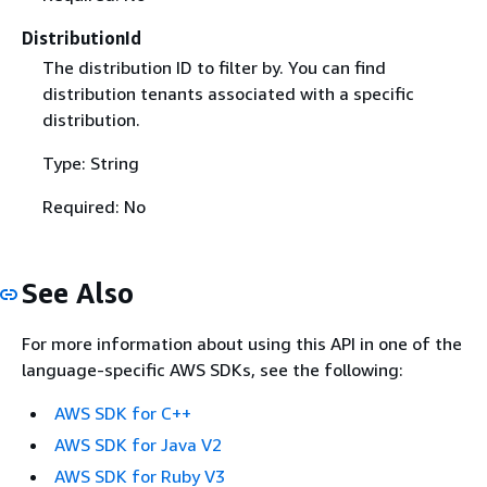
DistributionId
The distribution ID to filter by. You can find
distribution tenants associated with a specific
distribution.
Type: String
Required: No
See Also
For more information about using this API in one of the
language-specific AWS SDKs, see the following:
AWS SDK for C++
AWS SDK for Java V2
AWS SDK for Ruby V3