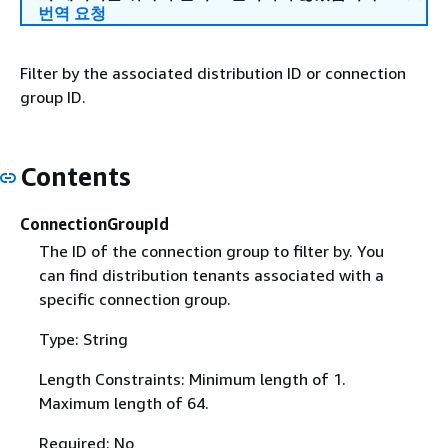
번역 요청
Filter by the associated distribution ID or connection
group ID.
Contents
ConnectionGroupId
The ID of the connection group to filter by. You
can find distribution tenants associated with a
specific connection group.
Type: String
Length Constraints: Minimum length of 1.
Maximum length of 64.
Required: No