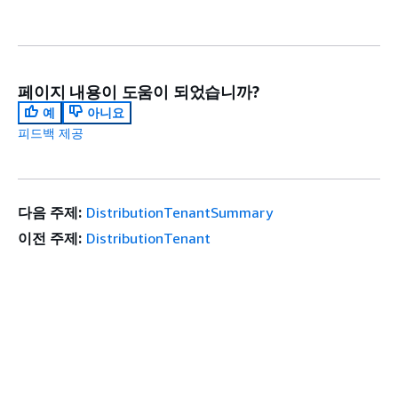
페이지 내용이 도움이 되었습니까?
예
아니요
피드백 제공
다음 주제:
DistributionTenantSummary
이전 주제:
DistributionTenant