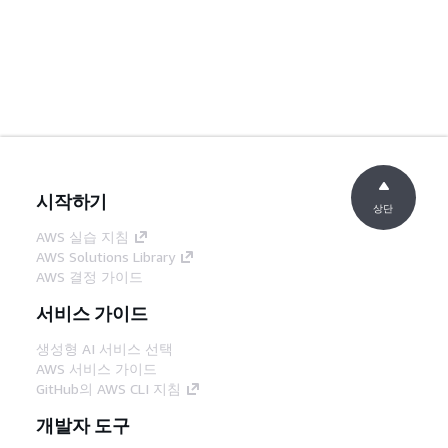
시작하기
상단
AWS 실습 지침
AWS Solutions Library
AWS 결정 가이드
서비스 가이드
생성형 AI 서비스 선택
AWS 서비스 가이드
GitHub의 AWS CLI 지침
개발자 도구