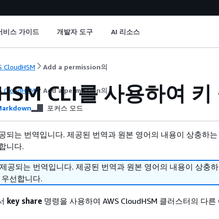
서비스 가이드
개발자 도구
AI 리소스
 CloudHSM
Add a permission의
dHSM CLI를 사용하여 키
 CloudHSM
Add a permission의
arkdown
포커스 모드
공되는 번역입니다. 제공된 번역과 원본 영어의 내용이 상충하는
합니다.
 제공되는 번역입니다. 제공된 번역과 원본 영어의 내용이 상충
 우선합니다.
에서
key share
명령을 사용하여 AWS CloudHSM 클러스터의 다른 