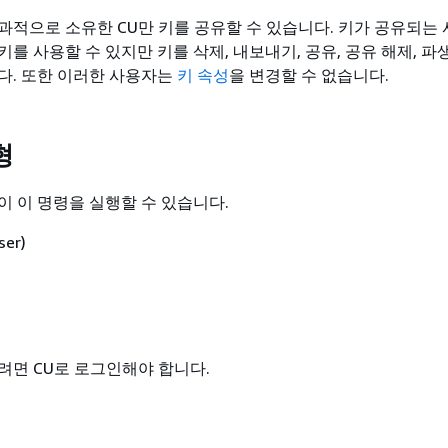
과적으로 소유한 CU만 키를 공유할 수 있습니다. 키가 공유되는
를 사용할 수 있지만 키를 삭제, 내보내기, 공유, 공유 해제, 파
다. 또한 이러한 사용자는
키 속성
을 변경할 수 없습니다.
형
이 이 명령을 실행할 수 있습니다.
ser)
려면 CU로 로그인해야 합니다.