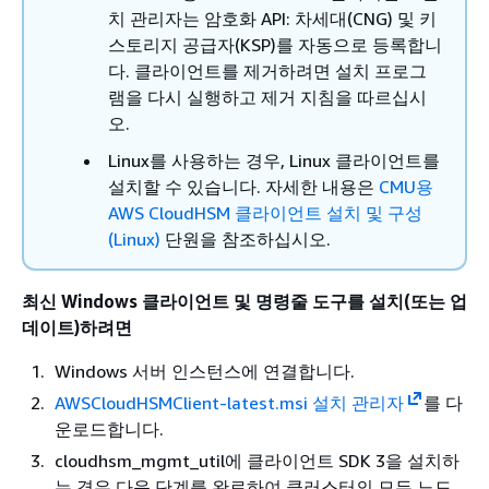
치 관리자는 암호화 API: 차세대(CNG) 및 키
스토리지 공급자(KSP)를 자동으로 등록합니
다. 클라이언트를 제거하려면 설치 프로그
램을 다시 실행하고 제거 지침을 따르십시
오.
Linux를 사용하는 경우, Linux 클라이언트를
설치할 수 있습니다. 자세한 내용은
CMU용
AWS CloudHSM 클라이언트 설치 및 구성
(Linux)
단원을 참조하십시오.
최신 Windows 클라이언트 및 명령줄 도구를 설치(또는 업
데이트)하려면
Windows 서버 인스턴스에 연결합니다.
AWSCloudHSMClient-latest.msi 설치 관리자
를 다
운로드합니다.
cloudhsm_mgmt_util에 클라이언트 SDK 3을 설치하
는 경우 다음 단계를 완료하여 클러스터의 모든 노드