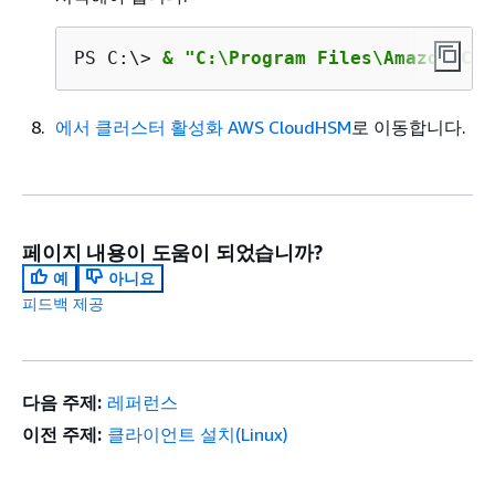
PS C:\> 
& "C:\Program Files\Amazon\Clo
에서 클러스터 활성화 AWS CloudHSM
로 이동합니다.
페이지 내용이 도움이 되었습니까?
예
아니요
피드백 제공
다음 주제:
레퍼런스
이전 주제:
클라이언트 설치(Linux)