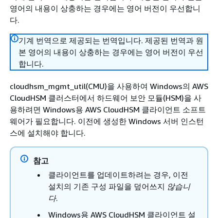
영어의 내용이 상충하는 경우에는 영어 버전이 우선합니
다.
기계 번역으로 제공되는 번역입니다. 제공된 번역과 원
본 영어의 내용이 상충하는 경우에는 영어 버전이 우선
합니다.
cloudhsm_mgmt_util(CMU)을 사용하여 Windows의 AWS
CloudHSM 클러스터에서 하드웨어 보안 모듈(HSM)을 사
용하려면 Windows용 AWS CloudHSM 클라이언트 소프트
웨어가 필요합니다. 이전에 생성한 Windows 서버 인스턴
스에 설치해야 합니다.
참고
클라이언트를 업데이트하려는 경우, 이전
설치의 기존 구성 파일을 덮어쓰지
않습니
다
.
Windows용 AWS CloudHSM 클라이언트 설