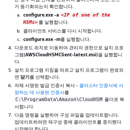
가 동기화되는지 확인합니다.
configure.exe -a
<IP of one of the
를 실행합니다.
HSMs>
클라이언트 서비스를 다시 시작합니다.
configure.exe -m
를 실행합니다.
다운로드 위치로 이동하여 관리자 권한으로 설치 프로
그램(
AWSCloudHSMClient-latest.msi
)을 실행합니
다.
설치 프로그램 지침을 따르고 설치 프로그램이 완료되
면
닫기
를 선택합니다.
자체 서명된 발급 인증서 복사 -
클러스터 인증서에 서
명하는 데 사용된 인증서
를
폴더로 복
C:\ProgramData\Amazon\CloudHSM
사합니다.
다음 명령을 실행하여 구성 파일을 업데이트합니다.
업데이트하려면 재구성 중에 클라이언트를 중지했다
시작해야 합니다.