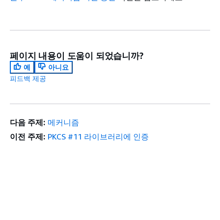
페이지 내용이 도움이 되었습니까?
예
아니요
피드백 제공
다음 주제:
메커니즘
이전 주제:
PKCS #11 라이브러리에 인증