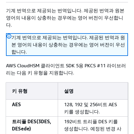
기계 번역으로 제공되는 번역입니다. 제공된 번역과 원본
영어의 내용이 상충하는 경우에는 영어 버전이 우선합니
다.
기계 번역으로 제공되는 번역입니다. 제공된 번역과 원
본 영어의 내용이 상충하는 경우에는 영어 버전이 우선
합니다.
AWS CloudHSM 클라이언트 SDK 5용 PKCS #11 라이브러
리는 다음 키 유형을 지원합니다.
키 유형
설명
AES
128, 192 및 256비트 AES
키를 생성합니다.
트리플 DES(3DES,
192비트 트리플 DES 키를
DESede)
생성합니다. 예정된 변경 사