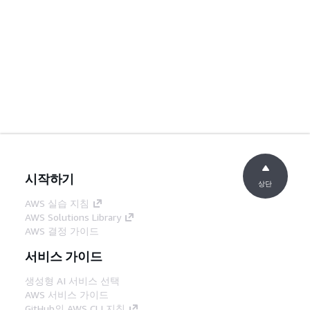
시작하기
상단
AWS 실습 지침
AWS Solutions Library
AWS 결정 가이드
서비스 가이드
생성형 AI 서비스 선택
AWS 서비스 가이드
GitHub의 AWS CLI 지침