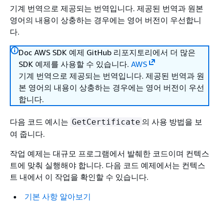
기계 번역으로 제공되는 번역입니다. 제공된 번역과 원본
영어의 내용이 상충하는 경우에는 영어 버전이 우선합니
다.
Doc AWS SDK 예제 GitHub 리포지토리에서 더 많은
SDK 예제를 사용할 수 있습니다.
AWS
기계 번역으로 제공되는 번역입니다. 제공된 번역과 원
본 영어의 내용이 상충하는 경우에는 영어 버전이 우선
합니다.
다음 코드 예시는
의 사용 방법을 보
GetCertificate
여 줍니다.
작업 예제는 대규모 프로그램에서 발췌한 코드이며 컨텍스
트에 맞춰 실행해야 합니다. 다음 코드 예제에서는 컨텍스
트 내에서 이 작업을 확인할 수 있습니다.
기본 사항 알아보기