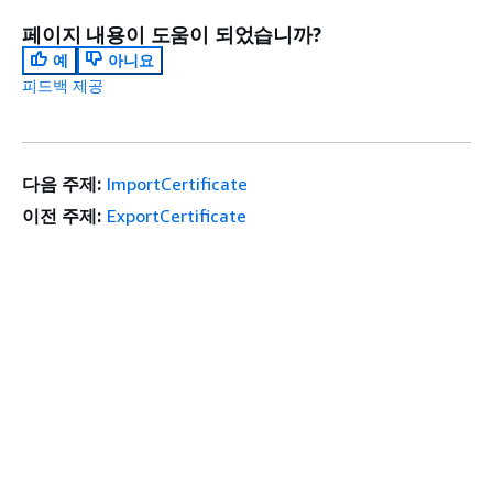
페이지 내용이 도움이 되었습니까?
예
아니요
피드백 제공
다음 주제:
ImportCertificate
이전 주제:
ExportCertificate