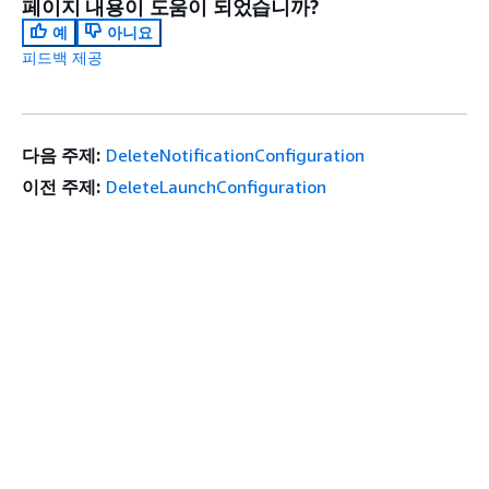
페이지 내용이 도움이 되었습니까?
예
아니요
피드백 제공
다음 주제:
DeleteNotificationConfiguration
이전 주제:
DeleteLaunchConfiguration