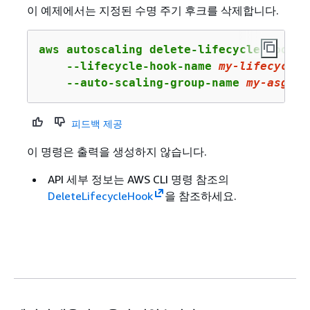
이 예제에서는 지정된 수명 주기 후크를 삭제합니다.
aws autoscaling delete-lifecycle-hook \

    --lifecycle-hook-name 
my
-lifecycle-
    --auto-scaling-group-name 
my
-asg
피드백 제공
이 명령은 출력을 생성하지 않습니다.
API 세부 정보는
AWS CLI 명령 참조의
DeleteLifecycleHook
을 참조하세요.