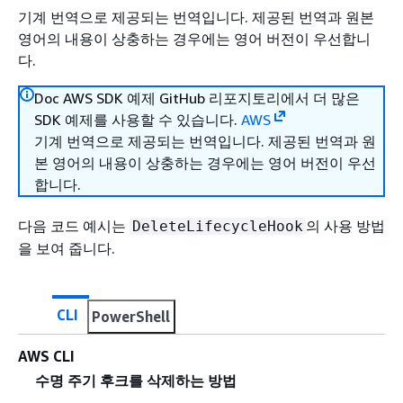
기계 번역으로 제공되는 번역입니다. 제공된 번역과 원본
영어의 내용이 상충하는 경우에는 영어 버전이 우선합니
다.
Doc AWS SDK 예제 GitHub 리포지토리에서 더 많은
SDK 예제를 사용할 수 있습니다.
AWS
기계 번역으로 제공되는 번역입니다. 제공된 번역과 원
본 영어의 내용이 상충하는 경우에는 영어 버전이 우선
합니다.
다음 코드 예시는
의 사용 방법
DeleteLifecycleHook
을 보여 줍니다.
CLI
PowerShell
AWS CLI
수명 주기 후크를 삭제하는 방법