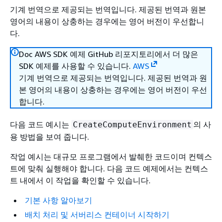
기계 번역으로 제공되는 번역입니다. 제공된 번역과 원본
영어의 내용이 상충하는 경우에는 영어 버전이 우선합니
다.
Doc AWS SDK 예제 GitHub 리포지토리에서 더 많은
SDK 예제를 사용할 수 있습니다.
AWS
기계 번역으로 제공되는 번역입니다. 제공된 번역과 원
본 영어의 내용이 상충하는 경우에는 영어 버전이 우선
합니다.
다음 코드 예시는
의 사
CreateComputeEnvironment
용 방법을 보여 줍니다.
작업 예시는 대규모 프로그램에서 발췌한 코드이며 컨텍스
트에 맞춰 실행해야 합니다. 다음 코드 예제에서는 컨텍스
트 내에서 이 작업을 확인할 수 있습니다.
기본 사항 알아보기
배치 처리 및 서버리스 컨테이너 시작하기