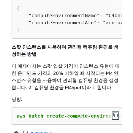
{
    "computeEnvironmentName": "C4OnDeman
    "computeEnvironmentArn": "arn:aws:b
}
스팟 인스턴스를 사용하여 관리형 컴퓨팅 환경을 생
성하는 방법
이 예제에서는 스팟 입찰 가격이 인스턴스 유형에 대
한 온디맨드 가격의 20% 이하일 때 시작되는 M4 인
스턴스 유형을 사용하여 관리형 컴퓨팅 환경을 생성
합니다. 이 컴퓨팅 환경을 M4Spot이라고 합니다.
명령:
aws batch create-compute-environment --