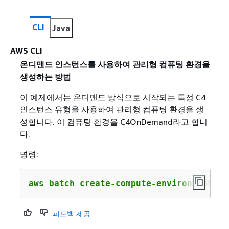
CLI
Java
AWS CLI
온디맨드 인스턴스를 사용하여 관리형 컴퓨팅 환경을
생성하는 방법
이 예제에서는 온디맨드 방식으로 시작되는 특정 C4
인스턴스 유형을 사용하여 관리형 컴퓨팅 환경을 생
성합니다. 이 컴퓨팅 환경을 C4OnDemand라고 합니
다.
명령:
aws batch create-compute-environment --
피드백 제공