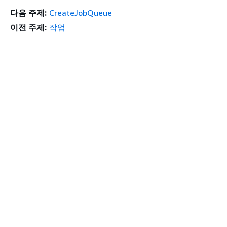
다음 주제:
CreateJobQueue
이전 주제:
작업