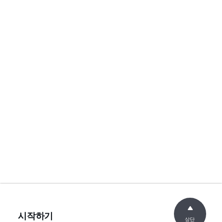
시작하기
상단