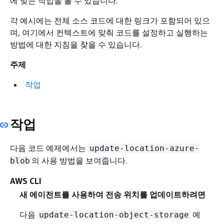
에 맞는 작업을 볼 수 있습니다.
각 예시에는 전체 소스 코드에 대한 링크가 포함되어 있으
며, 여기에서 컨텍스트에 맞춰 코드를 설정하고 실행하는
방법에 대한 지침을 찾을 수 있습니다.
주제
작업
작업
다음 코드 예제에서는
update-location-azure-
의 사용 방법을 보여줍니다.
blob
AWS CLI
새 에이전트를 사용하여 전송 위치를 업데이트하려면
다음
예
update-location-object-storage