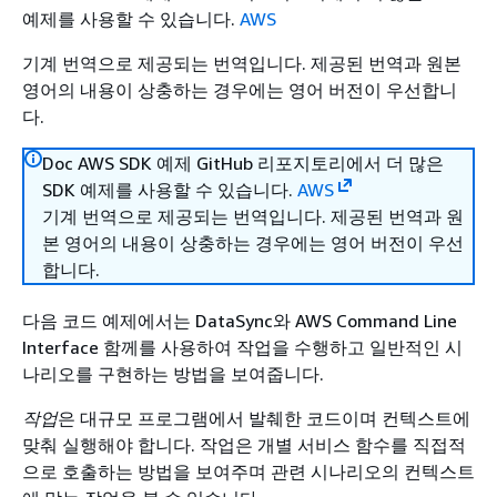
예제를 사용할 수 있습니다.
AWS
기계 번역으로 제공되는 번역입니다. 제공된 번역과 원본
영어의 내용이 상충하는 경우에는 영어 버전이 우선합니
다.
Doc AWS SDK 예제 GitHub 리포지토리에서 더 많은
SDK 예제를 사용할 수 있습니다.
AWS
기계 번역으로 제공되는 번역입니다. 제공된 번역과 원
본 영어의 내용이 상충하는 경우에는 영어 버전이 우선
합니다.
다음 코드 예제에서는 DataSync와 AWS Command Line
Interface 함께를 사용하여 작업을 수행하고 일반적인 시
나리오를 구현하는 방법을 보여줍니다.
작업
은 대규모 프로그램에서 발췌한 코드이며 컨텍스트에
맞춰 실행해야 합니다. 작업은 개별 서비스 함수를 직접적
으로 호출하는 방법을 보여주며 관련 시나리오의 컨텍스트