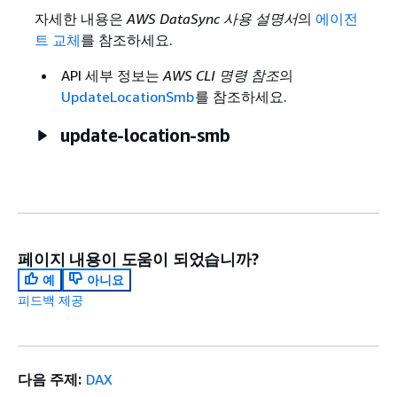
자세한 내용은
AWS DataSync 사용 설명서
의
에이전
트 교체
를 참조하세요.
API 세부 정보는
AWS CLI 명령 참조
의
UpdateLocationSmb
를 참조하세요.
update-location-smb
페이지 내용이 도움이 되었습니까?
예
아니요
피드백 제공
다음 주제:
DAX