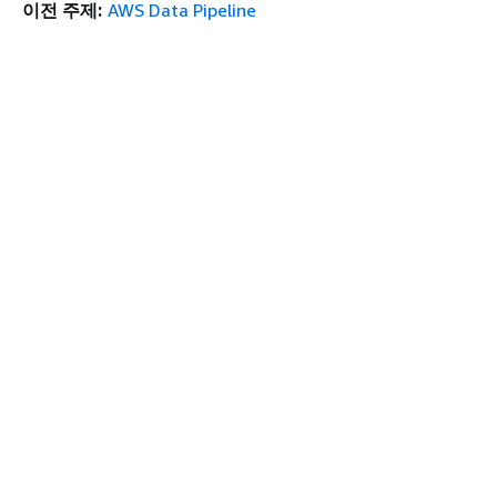
이전 주제:
AWS Data Pipeline