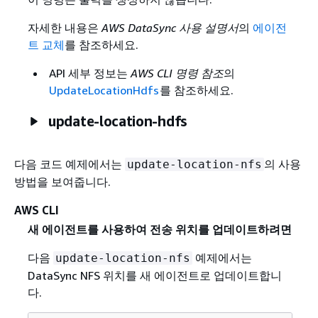
자세한 내용은
AWS DataSync 사용 설명서
의
에이전
트 교체
를 참조하세요.
API 세부 정보는
AWS CLI 명령 참조
의
UpdateLocationHdfs
를 참조하세요.
update-location-hdfs
다음 코드 예제에서는
의 사용
update-location-nfs
방법을 보여줍니다.
AWS CLI
새 에이전트를 사용하여 전송 위치를 업데이트하려면
다음
예제에서는
update-location-nfs
DataSync NFS 위치를 새 에이전트로 업데이트합니
다.