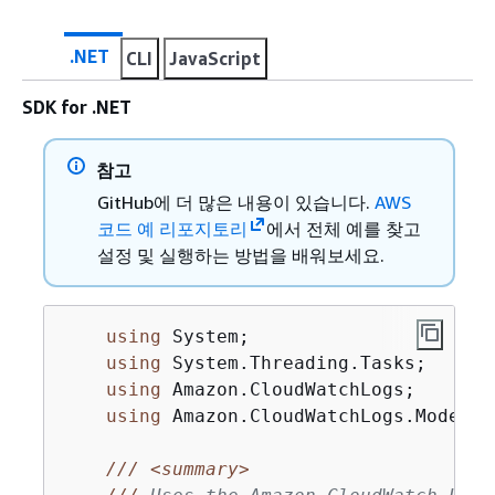
.NET
CLI
JavaScript
SDK for .NET
참고
GitHub에 더 많은 내용이 있습니다.
AWS
코드 예 리포지토리
에서 전체 예를 찾고
설정 및 실행하는 방법을 배워보세요.
using
 System;

using
 System.Threading.Tasks;

using
 Amazon.CloudWatchLogs;

using
 Amazon.CloudWatchLogs.Model;

///
<summary>