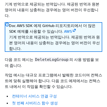
기계 번역으로 제공되는 번역입니다. 제공된 번역과 원본
영어의 내용이 상충하는 경우에는 영어 버전이 우선합니
다.
Doc AWS SDK 예제 GitHub 리포지토리에서 더 많은
SDK 예제를 사용할 수 있습니다.
AWS
기계 번역으로 제공되는 번역입니다. 제공된 번역과 원
본 영어의 내용이 상충하는 경우에는 영어 버전이 우선
합니다.
다음 코드 예시는
의 사용 방법을 보
DeleteLogGroup
여 줍니다.
작업 예시는 대규모 프로그램에서 발췌한 코드이며 컨텍스
트에 맞춰 실행해야 합니다. 다음 코드 예제에서는 컨텍스
트 내에서 이 작업을 확인할 수 있습니다.
컨테이너 서비스 연결 구성
첫 번째 서버리스 함수 생성