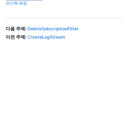
피드백 제공
다음 주제:
DeleteSubscriptionFilter
이전 주제:
CreateLogStream