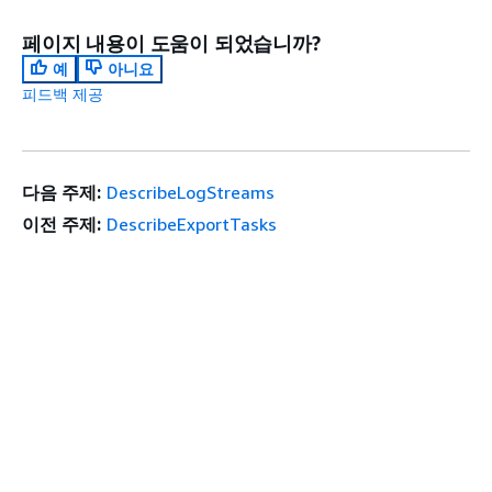
페이지 내용이 도움이 되었습니까?
예
아니요
피드백 제공
다음 주제:
DescribeLogStreams
이전 주제:
DescribeExportTasks