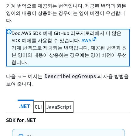
기계 번역으로 제공되는 번역입니다. 제공된 번역과 원본
영어의 내용이 상충하는 경우에는 영어 버전이 우선합니
다.
Doc AWS SDK 예제 GitHub 리포지토리에서 더 많은
SDK 예제를 사용할 수 있습니다.
AWS
기계 번역으로 제공되는 번역입니다. 제공된 번역과 원
본 영어의 내용이 상충하는 경우에는 영어 버전이 우선
합니다.
다음 코드 예시는
의 사용 방법을
DescribeLogGroups
보여 줍니다.
.NET
CLI
JavaScript
SDK for .NET