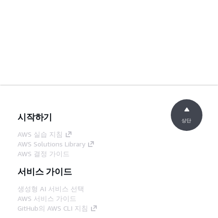
시작하기
상단
AWS 실습 지침
AWS Solutions Library
AWS 결정 가이드
서비스 가이드
생성형 AI 서비스 선택
AWS 서비스 가이드
GitHub의 AWS CLI 지침