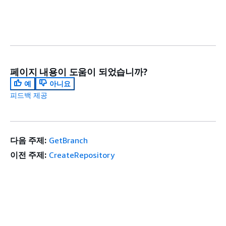
페이지 내용이 도움이 되었습니까?
예
아니요
피드백 제공
다음 주제:
GetBranch
이전 주제:
CreateRepository