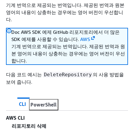
기계 번역으로 제공되는 번역입니다. 제공된 번역과 원본
영어의 내용이 상충하는 경우에는 영어 버전이 우선합니
다.
Doc AWS SDK 예제 GitHub 리포지토리에서 더 많은
SDK 예제를 사용할 수 있습니다.
AWS
기계 번역으로 제공되는 번역입니다. 제공된 번역과 원
본 영어의 내용이 상충하는 경우에는 영어 버전이 우선
합니다.
다음 코드 예시는
의 사용 방법을
DeleteRepository
보여 줍니다.
CLI
PowerShell
AWS CLI
리포지토리 삭제