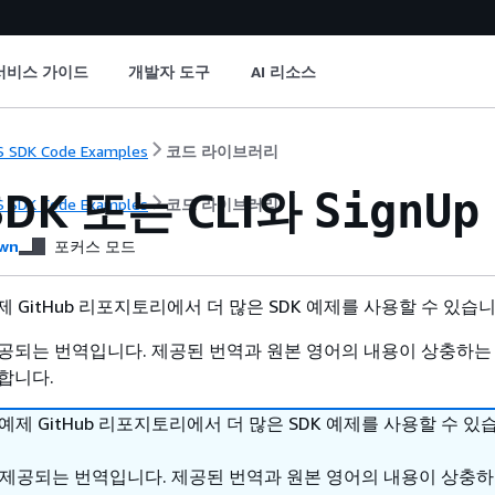
서비스 가이드
개발자 도구
AI 리소스
 SDK Code Examples
코드 라이브러리
SDK 또는 CLI와
SignUp
 SDK Code Examples
코드 라이브러리
wn
포커스 모드
 예제 GitHub 리포지토리에서 더 많은 SDK 예제를 사용할 수 있습
공되는 번역입니다. 제공된 번역과 원본 영어의 내용이 상충하는
합니다.
DK 예제 GitHub 리포지토리에서 더 많은 SDK 예제를 사용할 수 있
 제공되는 번역입니다. 제공된 번역과 원본 영어의 내용이 상충