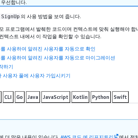
 우선합니다.
는
의 사용 방법을 보여 줍니다.
SignUp
모 프로그램에서 발췌한 코드이며 컨텍스트에 맞춰 실행해야 합니
컨텍스트 내에서 이 작업을 확인할 수 있습니다.
함수를 사용하여 알려진 사용자를 자동으로 확인
함수를 사용하여 알려진 사용자를 자동으로 마이그레이션
시작하기
한 사용자 풀에 사용자 가입시키기
CLI
Go
Java
JavaScript
Kotlin
Python
Swift
ub에 더 많은 내용이 있습니다.
AWS 코드 예 리포지토리
에서 전