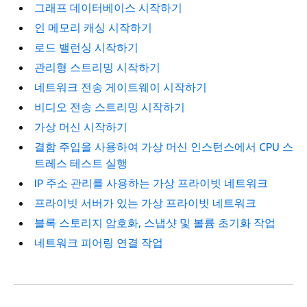
그래프 데이터베이스 시작하기
인 메모리 캐싱 시작하기
로드 밸런싱 시작하기
관리형 스트리밍 시작하기
네트워크 전송 게이트웨이 시작하기
비디오 전송 스트리밍 시작하기
가상 머신 시작하기
결함 주입을 사용하여 가상 머신 인스턴스에서 CPU 스
트레스 테스트 실행
IP 주소 관리를 사용하는 가상 프라이빗 네트워크
프라이빗 서버가 있는 가상 프라이빗 네트워크
블록 스토리지 암호화, 스냅샷 및 볼륨 초기화 작업
네트워크 피어링 연결 작업