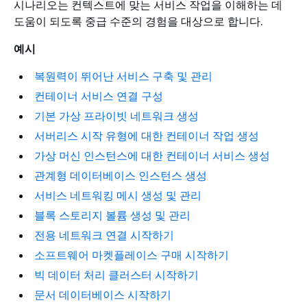
시나리오는 컨텍스트에 맞는 서비스 작업을 이해하는 데
도움이 되도록 중급 수준의 경험을 대상으로 합니다.
예시
복원력이 뛰어난 서비스 구축 및 관리
컨테이너 서비스 연결 구성
기본 가상 프라이빗 네트워크 생성
서버리스 시작 유형에 대한 컨테이너 작업 생성
가상 머신 인스턴스에 대한 컨테이너 서비스 생성
관계형 데이터베이스 인스턴스 생성
서비스 네트워킹 메시 생성 및 관리
블록 스토리지 볼륨 생성 및 관리
전용 네트워크 연결 시작하기
소프트웨어 마켓플레이스 구매 시작하기
빅 데이터 처리 클러스터 시작하기
문서 데이터베이스 시작하기