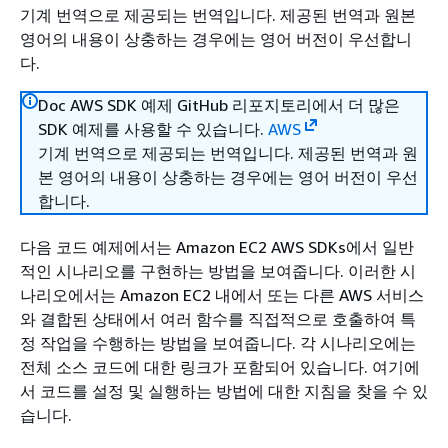
기계 번역으로 제공되는 번역입니다. 제공된 번역과 원본
영어의 내용이 상충하는 경우에는 영어 버전이 우선합니
다.
Doc AWS SDK 예제 GitHub 리포지토리에서 더 많은
SDK 예제를 사용할 수 있습니다.
AWS
기계 번역으로 제공되는 번역입니다. 제공된 번역과 원
본 영어의 내용이 상충하는 경우에는 영어 버전이 우선
합니다.
다음 코드 예제에서는 Amazon EC2 AWS SDKs에서 일반
적인 시나리오를 구현하는 방법을 보여줍니다. 이러한 시
나리오에서는 Amazon EC2 내에서 또는 다른 AWS 서비스
와 결합된 상태에서 여러 함수를 직접적으로 호출하여 특
정 작업을 수행하는 방법을 보여줍니다. 각 시나리오에는
전체 소스 코드에 대한 링크가 포함되어 있습니다. 여기에
서 코드를 설정 및 실행하는 방법에 대한 지침을 찾을 수 있
습니다.