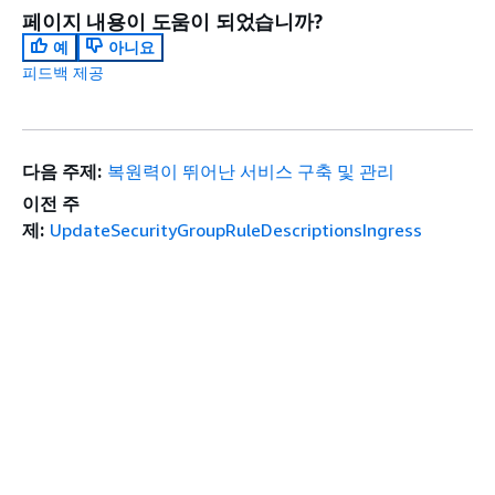
페이지 내용이 도움이 되었습니까?
예
아니요
피드백 제공
다음 주제:
복원력이 뛰어난 서비스 구축 및 관리
이전 주
제:
UpdateSecurityGroupRuleDescriptionsIngress