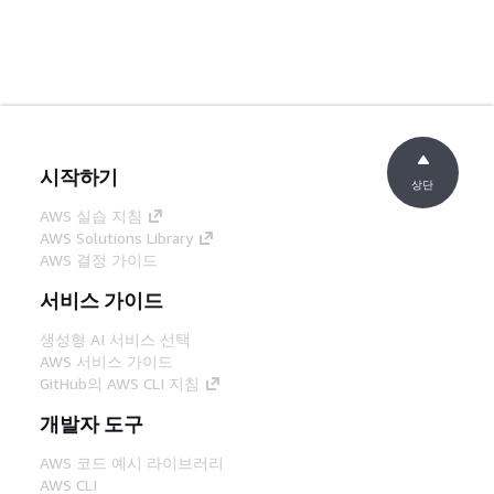
시작하기
상단
AWS 실습 지침
AWS Solutions Library
AWS 결정 가이드
서비스 가이드
생성형 AI 서비스 선택
AWS 서비스 가이드
GitHub의 AWS CLI 지침
개발자 도구
AWS 코드 예시 라이브러리
AWS CLI