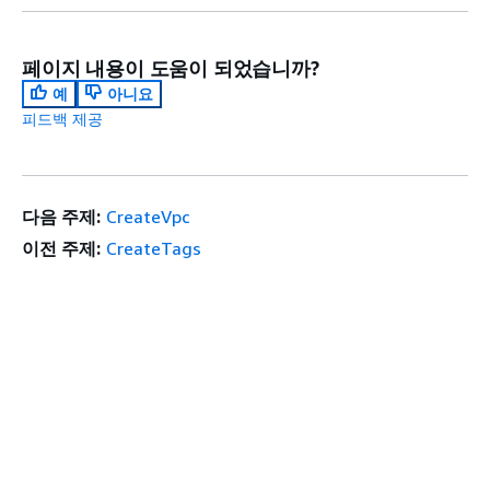
페이지 내용이 도움이 되었습니까?
예
아니요
피드백 제공
다음 주제:
CreateVpc
이전 주제:
CreateTags