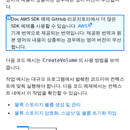
다.
Doc AWS SDK 예제 GitHub 리포지토리에서 더 많은
SDK 예제를 사용할 수 있습니다.
AWS
기계 번역으로 제공되는 번역입니다. 제공된 번역과 원
본 영어의 내용이 상충하는 경우에는 영어 버전이 우선
합니다.
다음 코드 예시는
의 사용 방법을 보여
CreateVolume
줍니다.
작업 예시는 대규모 프로그램에서 발췌한 코드이며 컨텍스
트에 맞춰 실행해야 합니다. 다음 코드 예제에서는 컨텍스
트 내에서 이 작업을 확인할 수 있습니다.
블록 스토리지 볼륨 생성 및 관리
블록 스토리지 암호화, 스냅샷 및 볼륨 초기화 작업