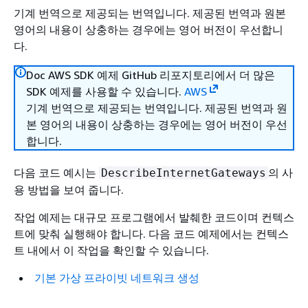
기계 번역으로 제공되는 번역입니다. 제공된 번역과 원본
영어의 내용이 상충하는 경우에는 영어 버전이 우선합니
다.
Doc AWS SDK 예제 GitHub 리포지토리에서 더 많은
SDK 예제를 사용할 수 있습니다.
AWS
기계 번역으로 제공되는 번역입니다. 제공된 번역과 원
본 영어의 내용이 상충하는 경우에는 영어 버전이 우선
합니다.
다음 코드 예시는
의 사
DescribeInternetGateways
용 방법을 보여 줍니다.
작업 예제는 대규모 프로그램에서 발췌한 코드이며 컨텍스
트에 맞춰 실행해야 합니다. 다음 코드 예제에서는 컨텍스
트 내에서 이 작업을 확인할 수 있습니다.
기본 가상 프라이빗 네트워크 생성