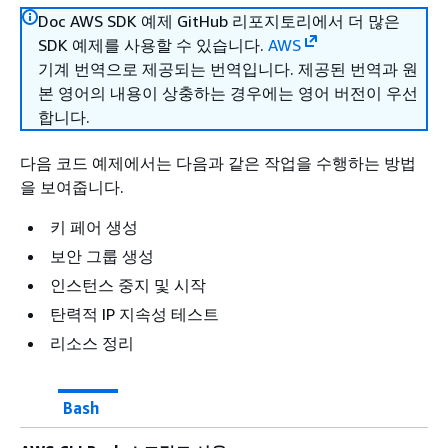
Doc AWS SDK 예제 GitHub 리포지토리에서 더 많은
SDK 예제를 사용할 수 있습니다.
AWS
기계 번역으로 제공되는 번역입니다. 제공된 번역과 원
본 영어의 내용이 상충하는 경우에는 영어 버전이 우선
합니다.
다음 코드 예제에서는 다음과 같은 작업을 수행하는 방법
을 보여줍니다.
키 페어 생성
보안 그룹 생성
인스턴스 중지 및 시작
탄력적 IP 지속성 테스트
리소스 정리
Bash