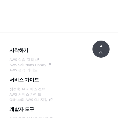
시작하기
상단
AWS 실습 지침
AWS Solutions Library
AWS 결정 가이드
서비스 가이드
생성형 AI 서비스 선택
AWS 서비스 가이드
GitHub의 AWS CLI 지침
개발자 도구