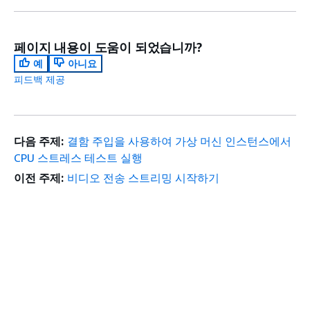
페이지 내용이 도움이 되었습니까?
예
아니요
피드백 제공
다음 주제:
결함 주입을 사용하여 가상 머신 인스턴스에서
CPU 스트레스 테스트 실행
이전 주제:
비디오 전송 스트리밍 시작하기