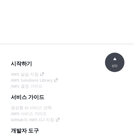
시작하기
상단
AWS 실습 지침
AWS Solutions Library
AWS 결정 가이드
서비스 가이드
생성형 AI 서비스 선택
AWS 서비스 가이드
GitHub의 AWS CLI 지침
개발자 도구