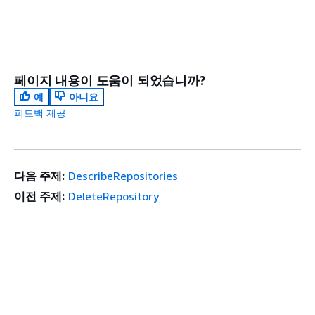
페이지 내용이 도움이 되었습니까?
예
아니요
피드백 제공
다음 주제:
DescribeRepositories
이전 주제:
DeleteRepository