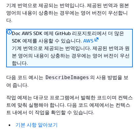
기계 번역으로 제공되는 번역입니다. 제공된 번역과 원본
영어의 내용이 상충하는 경우에는 영어 버전이 우선합니
다.
Doc AWS SDK 예제 GitHub 리포지토리에서 더 많은
SDK 예제를 사용할 수 있습니다.
AWS
기계 번역으로 제공되는 번역입니다. 제공된 번역과 원
본 영어의 내용이 상충하는 경우에는 영어 버전이 우선
합니다.
다음 코드 예시는
의 사용 방법을 보
DescribeImages
여 줍니다.
작업 예제는 대규모 프로그램에서 발췌한 코드이며 컨텍스
트에 맞춰 실행해야 합니다. 다음 코드 예제에서는 컨텍스
트 내에서 이 작업을 확인할 수 있습니다.
기본 사항 알아보기