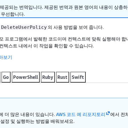
 제공되는 번역입니다. 제공된 번역과 원본 영어의 내용이 상충
 우선합니다.
는
의 사용 방법을 보여 줍니다.
DeleteUserPolicy
모 프로그램에서 발췌한 코드이며 컨텍스트에 맞춰 실행해야 합니
컨텍스트 내에서 이 작업을 확인할 수 있습니다.
알아보기
Go
PowerShell
Ruby
Rust
Swift
ub에 더 많은 내용이 있습니다.
AWS 코드 예 리포지토리
에서 전
 설정 및 실행하는 방법을 배워보세요.