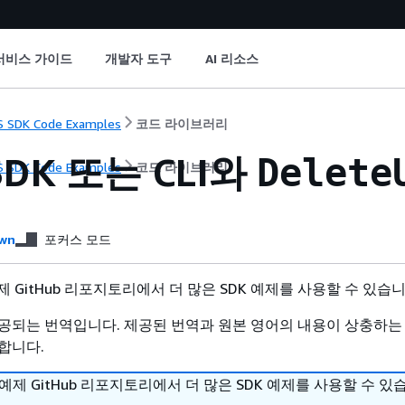
서비스 가이드
개발자 도구
AI 리소스
 SDK Code Examples
코드 라이브러리
SDK 또는 CLI와
Delete
 SDK Code Examples
코드 라이브러리
wn
포커스 모드
 예제 GitHub 리포지토리에서 더 많은 SDK 예제를 사용할 수 있습
공되는 번역입니다. 제공된 번역과 원본 영어의 내용이 상충하는
합니다.
DK 예제 GitHub 리포지토리에서 더 많은 SDK 예제를 사용할 수 있