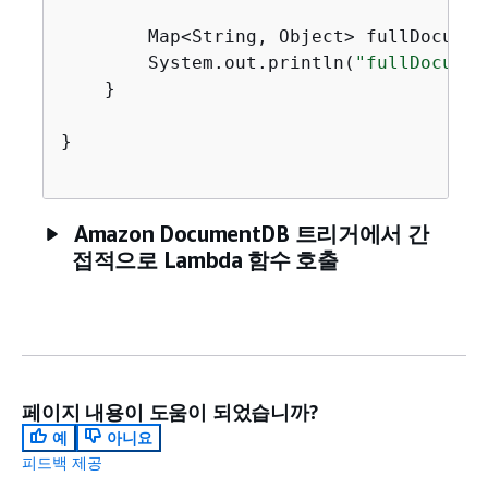
        Map<String, Object> fullDocumen
        System.out.println(
"fullDocumen
    }

}

Amazon DocumentDB 트리거에서 간
접적으로 Lambda 함수 호출
페이지 내용이 도움이 되었습니까?
예
아니요
피드백 제공