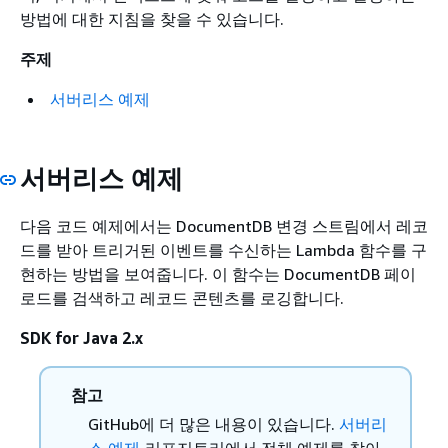
방법에 대한 지침을 찾을 수 있습니다.
주제
서버리스 예제
서버리스 예제
다음 코드 예제에서는 DocumentDB 변경 스트림에서 레코
드를 받아 트리거된 이벤트를 수신하는 Lambda 함수를 구
현하는 방법을 보여줍니다. 이 함수는 DocumentDB 페이
로드를 검색하고 레코드 콘텐츠를 로깅합니다.
SDK for Java 2.x
참고
GitHub에 더 많은 내용이 있습니다.
서버리
스 예제
리포지토리에서 전체 예제를 찾아