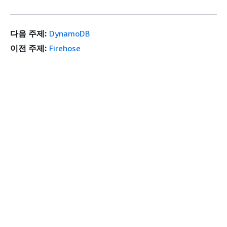
다음 주제:
DynamoDB
이전 주제:
Firehose