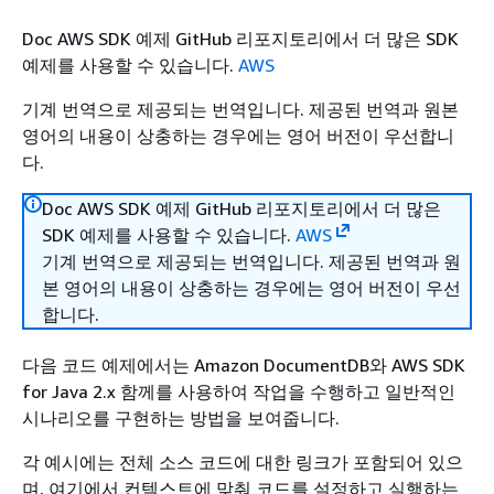
Doc AWS SDK 예제 GitHub 리포지토리에서 더 많은 SDK
예제를 사용할 수 있습니다.
AWS
기계 번역으로 제공되는 번역입니다. 제공된 번역과 원본
영어의 내용이 상충하는 경우에는 영어 버전이 우선합니
다.
Doc AWS SDK 예제 GitHub 리포지토리에서 더 많은
SDK 예제를 사용할 수 있습니다.
AWS
기계 번역으로 제공되는 번역입니다. 제공된 번역과 원
본 영어의 내용이 상충하는 경우에는 영어 버전이 우선
합니다.
다음 코드 예제에서는 Amazon DocumentDB와 AWS SDK
for Java 2.x 함께를 사용하여 작업을 수행하고 일반적인
시나리오를 구현하는 방법을 보여줍니다.
각 예시에는 전체 소스 코드에 대한 링크가 포함되어 있으
며, 여기에서 컨텍스트에 맞춰 코드를 설정하고 실행하는