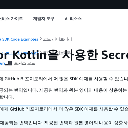
서비스 가이드
개발자 도구
AI 리소스
 SDK Code Examples
코드 라이브러리
or Kotlin을 사용한 Secr
 SDK Code Examples
코드 라이브러리
wn
포커스 모드
 예제 GitHub 리포지토리에서 더 많은 SDK 예제를 사용할 수 있습
공되는 번역입니다. 제공된 번역과 원본 영어의 내용이 상충하는
합니다.
DK 예제 GitHub 리포지토리에서 더 많은 SDK 예제를 사용할 수 있
 제공되는 번역입니다. 제공된 번역과 원본 영어의 내용이 상충