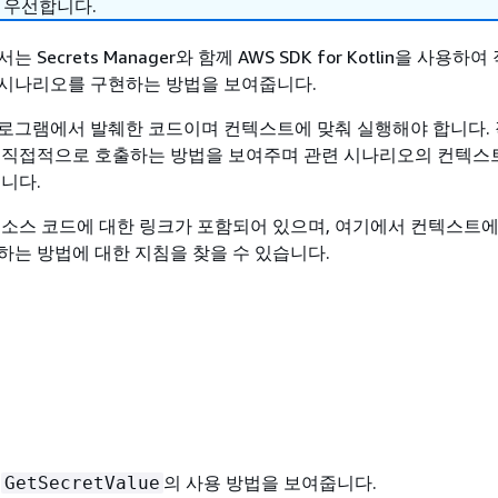
 우선합니다.
Secrets Manager와 함께 AWS SDK for Kotlin을 사용하
시나리오를 구현하는 방법을 보여줍니다.
프로그램에서 발췌한 코드이며 컨텍스트에 맞춰 실행해야 합니다. 
 직접적으로 호출하는 방법을 보여주며 관련 시나리오의 컨텍스
습니다.
 소스 코드에 대한 링크가 포함되어 있으며, 여기에서 컨텍스트에
하는 방법에 대한 지침을 찾을 수 있습니다.
는
의 사용 방법을 보여줍니다.
GetSecretValue