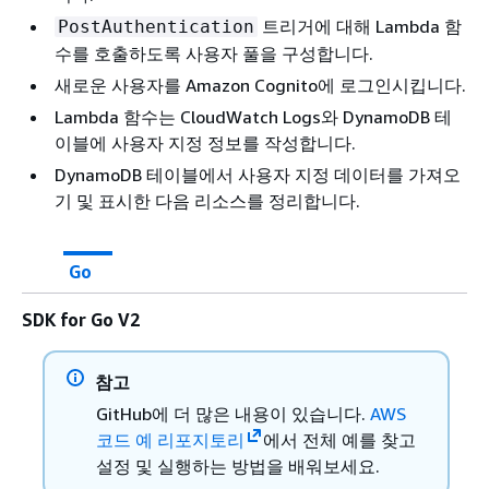
트리거에 대해 Lambda 함
PostAuthentication
수를 호출하도록 사용자 풀을 구성합니다.
새로운 사용자를 Amazon Cognito에 로그인시킵니다.
Lambda 함수는 CloudWatch Logs와 DynamoDB 테
이블에 사용자 지정 정보를 작성합니다.
DynamoDB 테이블에서 사용자 지정 데이터를 가져오
기 및 표시한 다음 리소스를 정리합니다.
Go
SDK for Go V2
참고
GitHub에 더 많은 내용이 있습니다.
AWS
코드 예 리포지토리
에서 전체 예를 찾고
설정 및 실행하는 방법을 배워보세요.