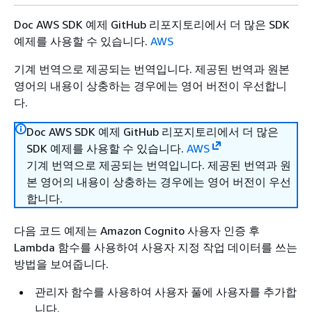
Doc AWS SDK 예제 GitHub 리포지토리에서 더 많은 SDK
예제를 사용할 수 있습니다.
AWS
기계 번역으로 제공되는 번역입니다. 제공된 번역과 원본
영어의 내용이 상충하는 경우에는 영어 버전이 우선합니
다.
Doc AWS SDK 예제 GitHub 리포지토리에서 더 많은
SDK 예제를 사용할 수 있습니다.
AWS
기계 번역으로 제공되는 번역입니다. 제공된 번역과 원
본 영어의 내용이 상충하는 경우에는 영어 버전이 우선
합니다.
다음 코드 예제는 Amazon Cognito 사용자 인증 후
Lambda 함수를 사용하여 사용자 지정 작업 데이터를 쓰는
방법을 보여줍니다.
관리자 함수를 사용하여 사용자 풀에 사용자를 추가합
니다.