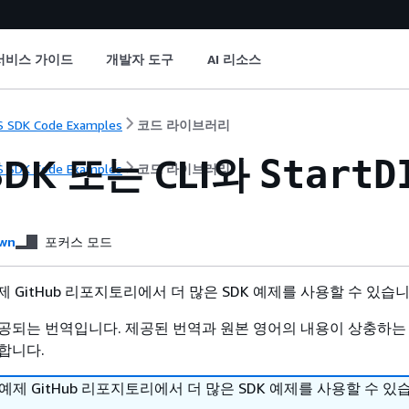
서비스 가이드
개발자 도구
AI 리소스
 SDK Code Examples
코드 라이브러리
SDK 또는 CLI와
StartD
 SDK Code Examples
코드 라이브러리
wn
포커스 모드
 예제 GitHub 리포지토리에서 더 많은 SDK 예제를 사용할 수 있습
공되는 번역입니다. 제공된 번역과 원본 영어의 내용이 상충하는
합니다.
DK 예제 GitHub 리포지토리에서 더 많은 SDK 예제를 사용할 수 있