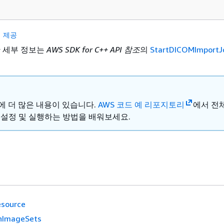
 제공
한 세부 정보는
AWS SDK for C++ API 참조
의
StartDICOMImportJ
ub에 더 많은 내용이 있습니다.
AWS 코드 예 리포지토리
에서 전
 설정 및 실행하는 방법을 배워보세요.
source
hImageSets