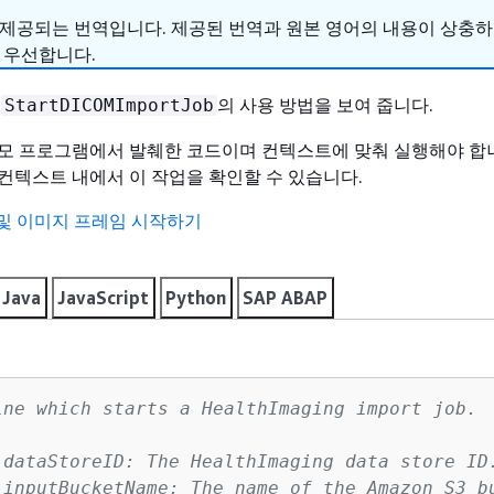
 제공되는 번역입니다. 제공된 번역과 원본 영어의 내용이 상충
 우선합니다.
는
의 사용 방법을 보여 줍니다.
StartDICOMImportJob
모 프로그램에서 발췌한 코드이며 컨텍스트에 맞춰 실행해야 합니
컨텍스트 내에서 이 작업을 확인할 수 있습니다.
및 이미지 프레임 시작하기
Java
JavaScript
Python
SAP ABAP
ine which starts a HealthImaging import job.
 dataStoreID: The HealthImaging data store ID.
 inputBucketName: The name of the Amazon S3 bu