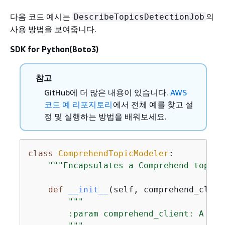
다음 코드 예시는
의
DescribeTopicsDetectionJob
사용 방법을 보여줍니다.
SDK for Python(Boto3)
참고
GitHub에 더 많은 내용이 있습니다.
AWS
코드 예 리포지토리
에서 전체 예를 찾고 설
정 및 실행하는 방법을 배워보세요.
class
ComprehendTopicModeler
:
"""Encapsulates a Comprehend topic 
def
__init__
(
self, comprehend_clien
"""

        :param comprehend_client: A Bot