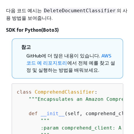
다음 코드 예시는
의 사
DeleteDocumentClassifier
용 방법을 보여줍니다.
SDK for Python(Boto3)
참고
GitHub에 더 많은 내용이 있습니다.
AWS
코드 예 리포지토리
에서 전체 예를 찾고 설
정 및 실행하는 방법을 배워보세요.
class
ComprehendClassifier
:
"""Encapsulates an Amazon Comprehen
def
__init__
(
self, comprehend_clien
"""

        :param comprehend_client: A Bot