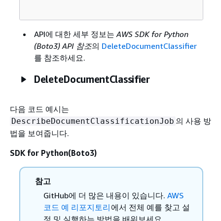
API에 대한 세부 정보는
AWS SDK for Python
(Boto3) API 참조
의
DeleteDocumentClassifier
를 참조하세요.
DeleteDocumentClassifier
다음 코드 예시는
의 사용 방
DescribeDocumentClassificationJob
법을 보여줍니다.
SDK for Python(Boto3)
참고
GitHub에 더 많은 내용이 있습니다.
AWS
코드 예 리포지토리
에서 전체 예를 찾고 설
정 및 실행하는 방법을 배워보세요.