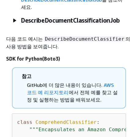
세요.
DescribeDocumentClassificationJob
다음 코드 예시는
의
DescribeDocumentClassifier
사용 방법을 보여줍니다.
SDK for Python(Boto3)
참고
GitHub에 더 많은 내용이 있습니다.
AWS
코드 예 리포지토리
에서 전체 예를 찾고 설
정 및 실행하는 방법을 배워보세요.
class
ComprehendClassifier
:
"""Encapsulates an Amazon Comprehen