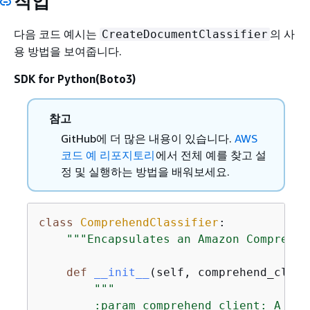
작업
다음 코드 예시는
의 사
CreateDocumentClassifier
용 방법을 보여줍니다.
SDK for Python(Boto3)
참고
GitHub에 더 많은 내용이 있습니다.
AWS
코드 예 리포지토리
에서 전체 예를 찾고 설
정 및 실행하는 방법을 배워보세요.
class
ComprehendClassifier
:
"""Encapsulates an Amazon Comprehen
def
__init__
(
self, comprehend_clien
"""

        :param comprehend_client: A Bot