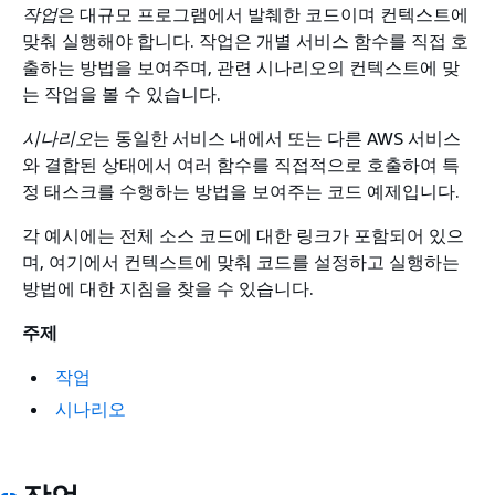
작업
은 대규모 프로그램에서 발췌한 코드이며 컨텍스트에
맞춰 실행해야 합니다. 작업은 개별 서비스 함수를 직접 호
출하는 방법을 보여주며, 관련 시나리오의 컨텍스트에 맞
는 작업을 볼 수 있습니다.
시나리오
는 동일한 서비스 내에서 또는 다른 AWS 서비스
와 결합된 상태에서 여러 함수를 직접적으로 호출하여 특
정 태스크를 수행하는 방법을 보여주는 코드 예제입니다.
각 예시에는 전체 소스 코드에 대한 링크가 포함되어 있으
며, 여기에서 컨텍스트에 맞춰 코드를 설정하고 실행하는
방법에 대한 지침을 찾을 수 있습니다.
주제
작업
시나리오