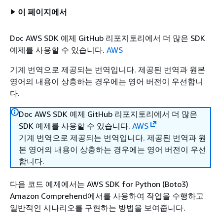
이 페이지에서
Doc AWS SDK 예제 GitHub 리포지토리에서 더 많은 SDK
예제를 사용할 수 있습니다.
AWS
기계 번역으로 제공되는 번역입니다. 제공된 번역과 원본
영어의 내용이 상충하는 경우에는 영어 버전이 우선합니
다.
Doc AWS SDK 예제 GitHub 리포지토리에서 더 많은
SDK 예제를 사용할 수 있습니다.
AWS
기계 번역으로 제공되는 번역입니다. 제공된 번역과 원
본 영어의 내용이 상충하는 경우에는 영어 버전이 우선
합니다.
다음 코드 예제에서는 AWS SDK for Python (Boto3)
Amazon Comprehend에서를 사용하여 작업을 수행하고
일반적인 시나리오를 구현하는 방법을 보여줍니다.