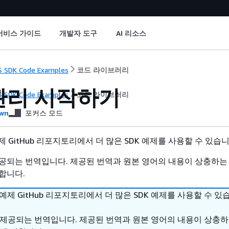
서비스 가이드
개발자 도구
AI 리소스
 SDK Code Examples
코드 라이브러리
관리 시작하기
 SDK Code Examples
코드 라이브러리
wn
포커스 모드
 예제 GitHub 리포지토리에서 더 많은 SDK 예제를 사용할 수 있습
공되는 번역입니다. 제공된 번역과 원본 영어의 내용이 상충하는
합니다.
DK 예제 GitHub 리포지토리에서 더 많은 SDK 예제를 사용할 수 있
 제공되는 번역입니다. 제공된 번역과 원본 영어의 내용이 상충