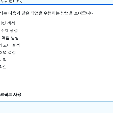
 우선합니다.
서는 다음과 같은 작업을 수행하는 방법을 보여줍니다.
 버킷 생성
S 주제 생성
AM 역할 생성
성 레코더 설정
송 채널 설정
 시작
 확인
h 스크립트 사용