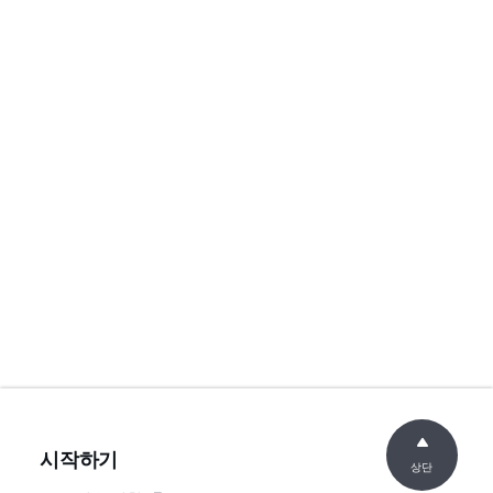
시작하기
상단