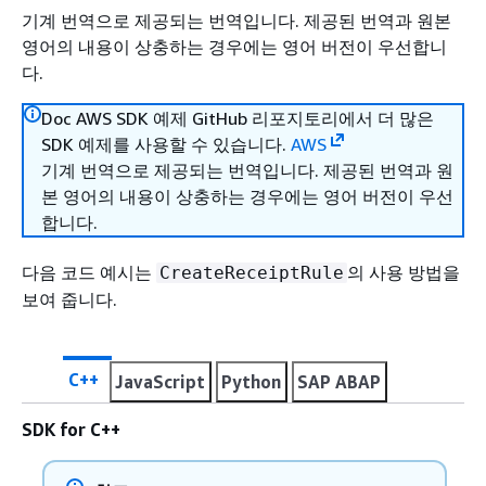
기계 번역으로 제공되는 번역입니다. 제공된 번역과 원본
영어의 내용이 상충하는 경우에는 영어 버전이 우선합니
다.
Doc AWS SDK 예제 GitHub 리포지토리에서 더 많은
SDK 예제를 사용할 수 있습니다.
AWS
기계 번역으로 제공되는 번역입니다. 제공된 번역과 원
본 영어의 내용이 상충하는 경우에는 영어 버전이 우선
합니다.
다음 코드 예시는
의 사용 방법을
CreateReceiptRule
보여 줍니다.
C++
JavaScript
Python
SAP ABAP
SDK for C++