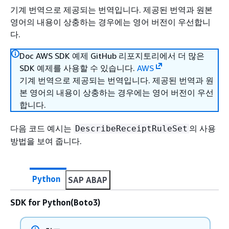
기계 번역으로 제공되는 번역입니다. 제공된 번역과 원본
영어의 내용이 상충하는 경우에는 영어 버전이 우선합니
다.
Doc AWS SDK 예제 GitHub 리포지토리에서 더 많은
SDK 예제를 사용할 수 있습니다.
AWS
기계 번역으로 제공되는 번역입니다. 제공된 번역과 원
본 영어의 내용이 상충하는 경우에는 영어 버전이 우선
합니다.
다음 코드 예시는
의 사용
DescribeReceiptRuleSet
방법을 보여 줍니다.
Python
SAP ABAP
SDK for Python(Boto3)