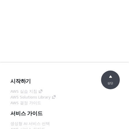
시작하기
상단
AWS 실습 지침
AWS Solutions Library
AWS 결정 가이드
서비스 가이드
생성형 AI 서비스 선택