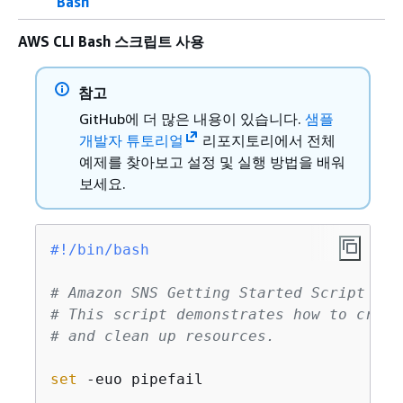
Bash
AWS CLI Bash 스크립트 사용
참고
GitHub에 더 많은 내용이 있습니다.
샘플
개발자 튜토리얼
리포지토리에서 전체
예제를 찾아보고 설정 및 실행 방법을 배워
보세요.
#!/bin/bash
# Amazon SNS Getting Started Script
# This script demonstrates how to creat
# and clean up resources.
set
 -euo pipefail
