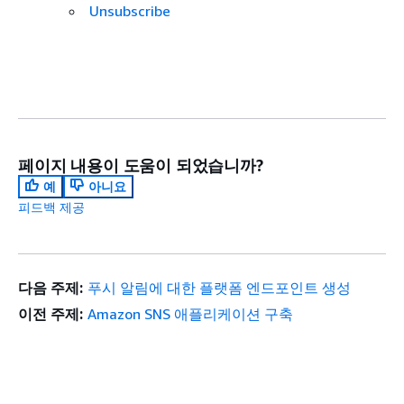
Unsubscribe
페이지 내용이 도움이 되었습니까?
예
아니요
피드백 제공
다음 주제:
푸시 알림에 대한 플랫폼 엔드포인트 생성
이전 주제:
Amazon SNS 애플리케이션 구축