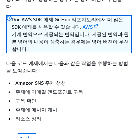
다.
Doc AWS SDK 예제 GitHub 리포지토리에서 더 많은
SDK 예제를 사용할 수 있습니다.
AWS
기계 번역으로 제공되는 번역입니다. 제공된 번역과 원
본 영어의 내용이 상충하는 경우에는 영어 버전이 우선
합니다.
다음 코드 예제에서는 다음과 같은 작업을 수행하는 방법
을 보여줍니다.
Amazon SNS 주제 생성
주제에 이메일 엔드포인트 구독
구독 확인
주제에 메시지 게시
리소스 정리