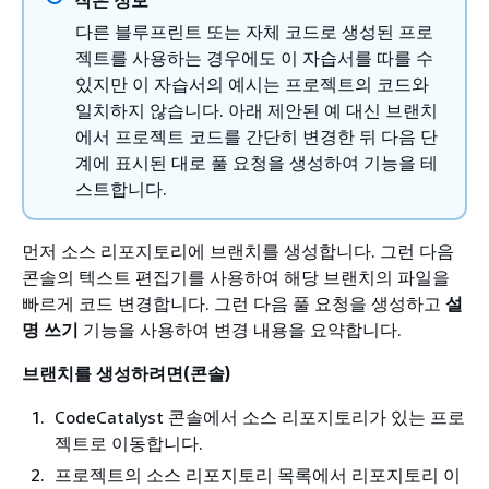
다른 블루프린트 또는 자체 코드로 생성된 프로
젝트를 사용하는 경우에도 이 자습서를 따를 수
있지만 이 자습서의 예시는 프로젝트의 코드와
일치하지 않습니다. 아래 제안된 예 대신 브랜치
에서 프로젝트 코드를 간단히 변경한 뒤 다음 단
계에 표시된 대로 풀 요청을 생성하여 기능을 테
스트합니다.
먼저 소스 리포지토리에 브랜치를 생성합니다. 그런 다음
콘솔의 텍스트 편집기를 사용하여 해당 브랜치의 파일을
빠르게 코드 변경합니다. 그런 다음 풀 요청을 생성하고
설
명 쓰기
기능을 사용하여 변경 내용을 요약합니다.
브랜치를 생성하려면(콘솔)
CodeCatalyst 콘솔에서 소스 리포지토리가 있는 프로
젝트로 이동합니다.
프로젝트의 소스 리포지토리 목록에서 리포지토리 이