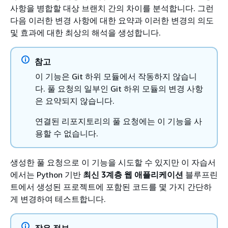
사항을 병합할 대상 브랜치 간의 차이를 분석합니다. 그런
다음 이러한 변경 사항에 대한 요약과 이러한 변경의 의도
및 효과에 대한 최상의 해석을 생성합니다.
참고
이 기능은 Git 하위 모듈에서 작동하지 않습니
다. 풀 요청의 일부인 Git 하위 모듈의 변경 사항
은 요약되지 않습니다.
연결된 리포지토리의 풀 요청에는 이 기능을 사
용할 수 없습니다.
생성한 풀 요청으로 이 기능을 시도할 수 있지만 이 자습서
에서는 Python 기반
최신 3계층 웹 애플리케이션
블루프린
트에서 생성된 프로젝트에 포함된 코드를 몇 가지 간단하
게 변경하여 테스트합니다.
작은 정보