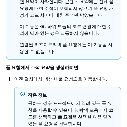
면 요약이 사라집니다. 콘텐츠 요약에는 전체 풀
요청에 대한 주석이 포함되지 않으며 풀 요청 개
정의 코드 차이에 대한 주석만 남았습니다.
이 기능은 Git 하위 모듈의 코드 변경에 대한 주
석이 남아 있는 경우 작동하지 않습니다.
연결된 리포지토리의 풀 요청에는 이 기능을 사
용할 수 없습니다.
풀 요청에서 주석 요약을 생성하려면
이전 절차에서 생성한 풀 요청으로 이동합니다.
작은 정보
원하는 경우 프로젝트에서 열려 있는 풀 요
청을 사용할 수 있습니다. 탐색 모음에서
코
드
를 선택하고
풀 요청
을 선택한 다음 열려
있는 풀 요청을 선택합니다.