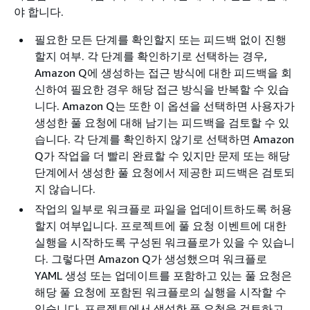
야 합니다.
필요한 모든 단계를 확인할지 또는 피드백 없이 진행
할지 여부. 각 단계를 확인하기로 선택하는 경우,
Amazon Q에 생성하는 접근 방식에 대한 피드백을 회
신하여 필요한 경우 해당 접근 방식을 반복할 수 있습
니다. Amazon Q는 또한 이 옵션을 선택하면 사용자가
생성한 풀 요청에 대해 남기는 피드백을 검토할 수 있
습니다. 각 단계를 확인하지 않기로 선택하면 Amazon
Q가 작업을 더 빨리 완료할 수 있지만 문제 또는 해당
단계에서 생성한 풀 요청에서 제공한 피드백은 검토되
지 않습니다.
작업의 일부로 워크플로 파일을 업데이트하도록 허용
할지 여부입니다. 프로젝트에 풀 요청 이벤트에 대한
실행을 시작하도록 구성된 워크플로가 있을 수 있습니
다. 그렇다면 Amazon Q가 생성했으며 워크플로
YAML 생성 또는 업데이트를 포함하고 있는 풀 요청은
해당 풀 요청에 포함된 워크플로의 실행을 시작할 수
있습니다. 프로젝트에서 생성한 풀 요청을 검토하고