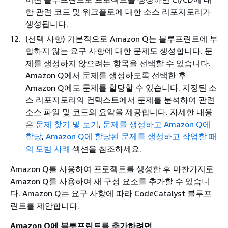
한 관련 코드 및 워크플로에 대한 소스 리포지토리가
생성됩니다.
(선택 사항) 기본적으로 Amazon Q는 블루프린트에 부
합하지 않는 요구 사항에 대한 문제도 생성합니다. 문
제를 생성하지 않으려는 항목을 선택할 수 있습니다.
Amazon Q에서 문제를 생성하도록 선택한 후
Amazon Q에도 문제를 할당할 수 있습니다. 지정된 소
스 리포지토리의 컨텍스트에서 문제를 분석하여 관련
소스 파일 및 코드의 요약을 제공합니다. 자세한 내용
은
문제 찾기 및 보기
,
문제를 생성하고 Amazon Q에
할당
,
Amazon Q에 할당된 문제를 생성하고 작업할 때
의 모범 사례
섹션을 참조하세요.
Amazon Q를 사용하여 프로젝트를 생성한 후 마찬가지로
Amazon Q를 사용하여 새 구성 요소를 추가할 수 있습니
다. Amazon Q는 요구 사항에 따라 CodeCatalyst 블루프
린트를 제안합니다.
Amazon Q에 블루프린트를 추가하려면