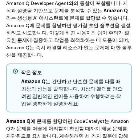
Amazon Q Developer Agent와의 통합이 포함됩니다. 제
목과 설명을 기반으로 문제를 분석할 수 있는
Amazon Q
라는 생성형 AI 어시스턴트에 문제를 할당할 수 있습니다.
Amazon Q에 문제를 할당하면 평가할 초안 솔루션을 생성
하려고 시도합니다. 이렇게 하면 사용자와 팀이 주의가 필
요한 문제에 집중하고 작업을 최적화하는 데 도움이 되며,
Amazon Q는 즉시 해결할 리소스가 없는 문제에 대한 솔루
션을 제공합니다.
작은 정보
Amazon Q
는 간단하고 단순한 문제를 다룰 때
최상의 성능을 발휘합니다. 최상의 결과를 얻으
려면 일반적인 언어를 사용하여 수행하려는 작
업을 명확하게 설명하세요.
Amazon Q
에 문제를 할당하면 CodeCatalyst는 Amazon
Q가 문제를 어떻게 처리할지 확인할 때까지 해당 문제를
차단됨으로 표시합니다. 계속하려면 세 가지 질문에 답해