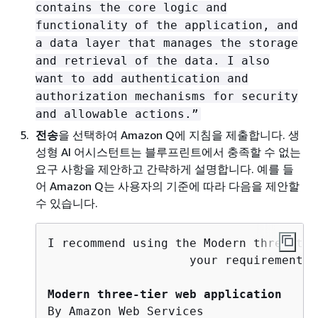
contains the core logic and
functionality of the application, and
a data layer that manages the storage
and retrieval of the data. I also
want to add authentication and
authorization mechanisms for security
and allowable actions.”
전송
을 선택하여 Amazon Q에 지침을 제출합니다. 생
성형 AI 어시스턴트는 블루프린트에서 충족할 수 없는
요구 사항을 제안하고 간략하게 설명합니다. 예를 들
어 Amazon Q는 사용자의 기준에 따라 다음을 제안할
수 있습니다.
I recommend using the Modern three-tie
                    your requirements.
Modern three-tier web application
By Amazon Web Services
