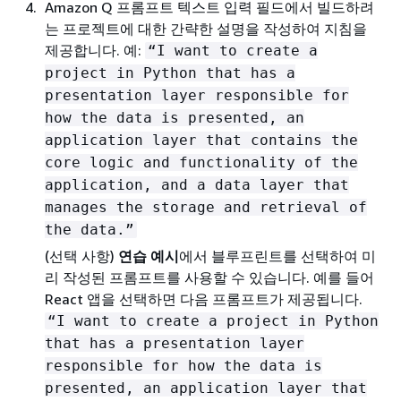
Amazon Q 프롬프트 텍스트 입력 필드에서 빌드하려
는 프로젝트에 대한 간략한 설명을 작성하여 지침을
제공합니다. 예:
“I want to create a
project in Python that has a
presentation layer responsible for
how the data is presented, an
application layer that contains the
core logic and functionality of the
application, and a data layer that
manages the storage and retrieval of
the data.”
(선택 사항)
연습 예시
에서 블루프린트를 선택하여 미
리 작성된 프롬프트를 사용할 수 있습니다. 예를 들어
React 앱을 선택하면 다음 프롬프트가 제공됩니다.
“I want to create a project in Python
that has a presentation layer
responsible for how the data is
presented, an application layer that