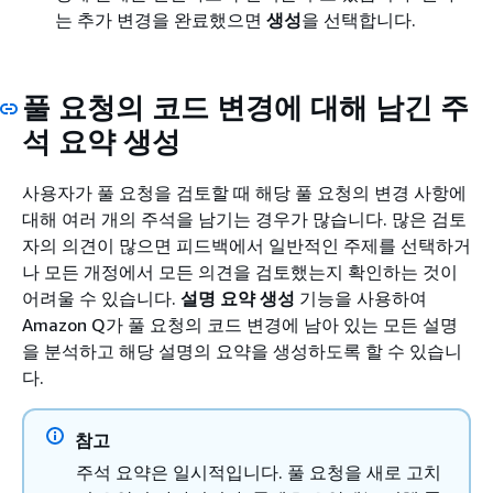
는 추가 변경을 완료했으면
생성
을 선택합니다.
풀 요청의 코드 변경에 대해 남긴 주
석 요약 생성
사용자가 풀 요청을 검토할 때 해당 풀 요청의 변경 사항에
대해 여러 개의 주석을 남기는 경우가 많습니다. 많은 검토
자의 의견이 많으면 피드백에서 일반적인 주제를 선택하거
나 모든 개정에서 모든 의견을 검토했는지 확인하는 것이
어려울 수 있습니다.
설명 요약 생성
기능을 사용하여
Amazon Q가 풀 요청의 코드 변경에 남아 있는 모든 설명
을 분석하고 해당 설명의 요약을 생성하도록 할 수 있습니
다.
참고
주석 요약은 일시적입니다. 풀 요청을 새로 고치