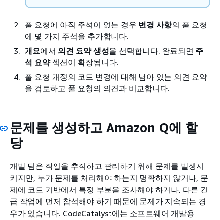
풀 요청에 아직 주석이 없는 경우
변경 사항
의 풀 요청
에 몇 가지 주석을 추가합니다.
개요
에서
의견 요약 생성
을 선택합니다. 완료되면
주
석 요약
섹션이 확장됩니다.
풀 요청 개정의 코드 변경에 대해 남아 있는 의견 요약
을 검토하고 풀 요청의 의견과 비교합니다.
문제를 생성하고 Amazon Q에 할
당
개발 팀은 작업을 추적하고 관리하기 위해 문제를 발생시
키지만, 누가 문제를 처리해야 하는지 명확하지 않거나, 문
제에 코드 기반에서 특정 부분을 조사해야 하거나, 다른 긴
급 작업에 먼저 참석해야 하기 때문에 문제가 지속되는 경
우가 있습니다. CodeCatalyst에는 소프트웨어 개발용