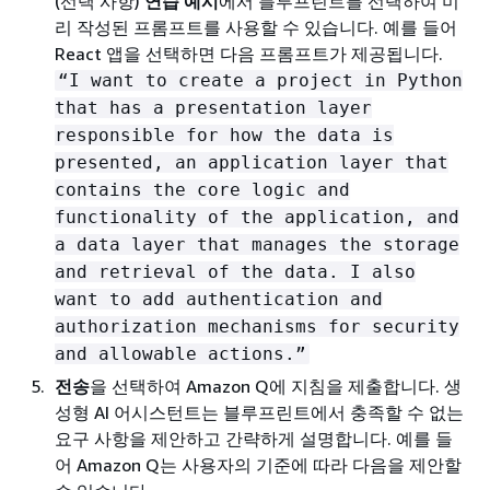
(선택 사항)
연습 예시
에서 블루프린트를 선택하여 미
리 작성된 프롬프트를 사용할 수 있습니다. 예를 들어
React 앱을 선택하면 다음 프롬프트가 제공됩니다.
“I want to create a project in Python
that has a presentation layer
responsible for how the data is
presented, an application layer that
contains the core logic and
functionality of the application, and
a data layer that manages the storage
and retrieval of the data. I also
want to add authentication and
authorization mechanisms for security
and allowable actions.”
전송
을 선택하여 Amazon Q에 지침을 제출합니다. 생
성형 AI 어시스턴트는 블루프린트에서 충족할 수 없는
요구 사항을 제안하고 간략하게 설명합니다. 예를 들
어 Amazon Q는 사용자의 기준에 따라 다음을 제안할