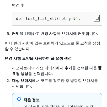
변경 후:
def test_list_all(retry=
5
):
커밋
을 선택하고 변경 사항을 브랜치에 커밋합니다.
이제 변경 사항이 있는 브랜치가 있으므로 풀 요청을 생성
할 수 있습니다.
변경 사항 요약을 사용하여 풀 요청 생성
리포지토리의 개요 페이지에서
추가
를 선택한 다음
풀
요청 생성
을 선택합니다.
대상 브랜치
에서 코드를 검토한 후 병합할 브랜치를
선택합니다.
작은 정보
이 기능을 가장 간단하게 시연하려면 이전