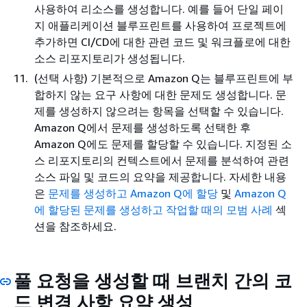
사용하여 리소스를 생성합니다. 예를 들어 단일 페이
지 애플리케이션 블루프린트를 사용하여 프로젝트에
추가하면 CI/CD에 대한 관련 코드 및 워크플로에 대한
소스 리포지토리가 생성됩니다.
(선택 사항) 기본적으로 Amazon Q는 블루프린트에 부
합하지 않는 요구 사항에 대한 문제도 생성합니다. 문
제를 생성하지 않으려는 항목을 선택할 수 있습니다.
Amazon Q에서 문제를 생성하도록 선택한 후
Amazon Q에도 문제를 할당할 수 있습니다. 지정된 소
스 리포지토리의 컨텍스트에서 문제를 분석하여 관련
소스 파일 및 코드의 요약을 제공합니다. 자세한 내용
은
문제를 생성하고 Amazon Q에 할당
및
Amazon Q
에 할당된 문제를 생성하고 작업할 때의 모범 사례
섹
션을 참조하세요.
풀 요청을 생성할 때 브랜치 간의 코
드 변경 사항 요약 생성