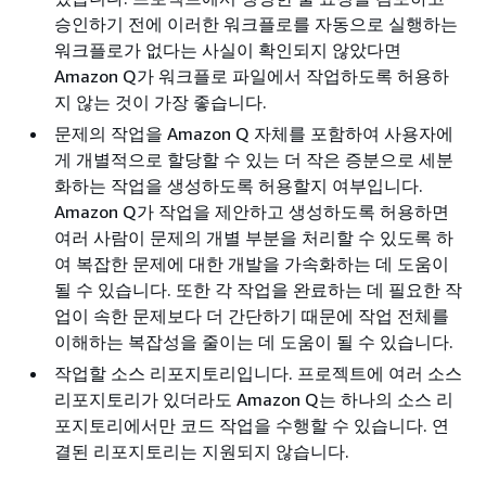
승인하기 전에 이러한 워크플로를 자동으로 실행하는
워크플로가 없다는 사실이 확인되지 않았다면
Amazon Q가 워크플로 파일에서 작업하도록 허용하
지 않는 것이 가장 좋습니다.
문제의 작업을 Amazon Q 자체를 포함하여 사용자에
게 개별적으로 할당할 수 있는 더 작은 증분으로 세분
화하는 작업을 생성하도록 허용할지 여부입니다.
Amazon Q가 작업을 제안하고 생성하도록 허용하면
여러 사람이 문제의 개별 부분을 처리할 수 있도록 하
여 복잡한 문제에 대한 개발을 가속화하는 데 도움이
될 수 있습니다. 또한 각 작업을 완료하는 데 필요한 작
업이 속한 문제보다 더 간단하기 때문에 작업 전체를
이해하는 복잡성을 줄이는 데 도움이 될 수 있습니다.
작업할 소스 리포지토리입니다. 프로젝트에 여러 소스
리포지토리가 있더라도 Amazon Q는 하나의 소스 리
포지토리에서만 코드 작업을 수행할 수 있습니다. 연
결된 리포지토리는 지원되지 않습니다.