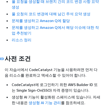
풀 요청을 생성할 때 브랜치 간의 코드 변경 사항 요약
생성
풀 요청의 코드 변경에 대해 남긴 주석 요약 생성
문제를 생성하고 Amazon Q에 할당
문제를 생성하고 Amazon Q에서 해당 이슈에 대한 작
업 추천받기
리소스 정리
사전 조건
이 자습서에서 CodeCatalyst 기능을 사용하려면 먼저 다
음 리소스를 완료하고 액세스할 수 있어야 합니다.
CodeCatalyst에 로그인하기 위한 AWS Builder ID 또
는 Single Sign-On(SSO) 자격 증명이 있습니다.
생성형 AI 기능이 활성화된 스페이스에 있습니다. 자세
한 내용은
생성형 AI 기능 관리
를 참조하세요.