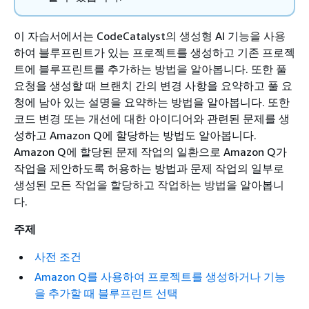
이 자습서에서는 CodeCatalyst의 생성형 AI 기능을 사용
하여 블루프린트가 있는 프로젝트를 생성하고 기존 프로젝
트에 블루프린트를 추가하는 방법을 알아봅니다. 또한 풀
요청을 생성할 때 브랜치 간의 변경 사항을 요약하고 풀 요
청에 남아 있는 설명을 요약하는 방법을 알아봅니다. 또한
코드 변경 또는 개선에 대한 아이디어와 관련된 문제를 생
성하고 Amazon Q에 할당하는 방법도 알아봅니다.
Amazon Q에 할당된 문제 작업의 일환으로 Amazon Q가
작업을 제안하도록 허용하는 방법과 문제 작업의 일부로
생성된 모든 작업을 할당하고 작업하는 방법을 알아봅니
다.
주제
사전 조건
Amazon Q를 사용하여 프로젝트를 생성하거나 기능
을 추가할 때 블루프린트 선택