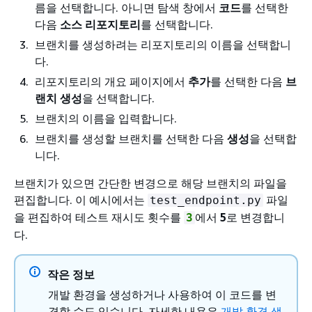
름을 선택합니다. 아니면 탐색 창에서
코드
를 선택한
다음
소스 리포지토리
를 선택합니다.
브랜치를 생성하려는 리포지토리의 이름을 선택합니
다.
리포지토리의 개요 페이지에서
추가
를 선택한 다음
브
랜치 생성
을 선택합니다.
브랜치의 이름을 입력합니다.
브랜치를 생성할 브랜치를 선택한 다음
생성
을 선택합
니다.
브랜치가 있으면 간단한 변경으로 해당 브랜치의 파일을
편집합니다. 이 예시에서는
파일
test_endpoint.py
을 편집하여 테스트 재시도 횟수를
에서
5
로 변경합니
3
다.
작은 정보
개발 환경을 생성하거나 사용하여 이 코드를 변
경할 수도 있습니다. 자세한 내용은
개발 환경 생