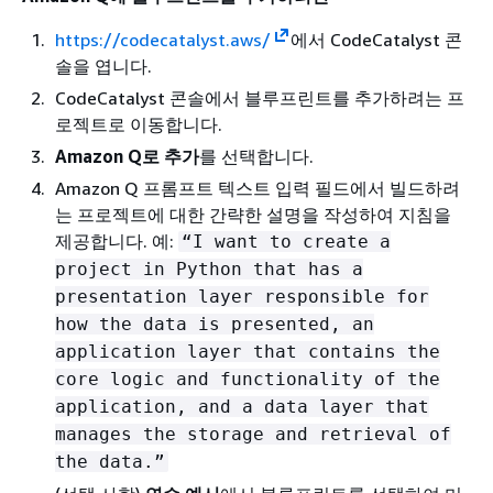
https://codecatalyst.aws/
에서 CodeCatalyst 콘
솔을 엽니다.
CodeCatalyst 콘솔에서 블루프린트를 추가하려는 프
로젝트로 이동합니다.
Amazon Q로 추가
를 선택합니다.
Amazon Q 프롬프트 텍스트 입력 필드에서 빌드하려
는 프로젝트에 대한 간략한 설명을 작성하여 지침을
제공합니다. 예:
“I want to create a
project in Python that has a
presentation layer responsible for
how the data is presented, an
application layer that contains the
core logic and functionality of the
application, and a data layer that
manages the storage and retrieval of
the data.”