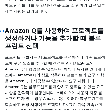
에도 단계를 따를 수 있지만 샘플 코드 및 언어와 같은 일부
세부 사항은 달라집니다.
Amazon Q를 사용하여 프로젝트를
생성하거나 기능을 추가할 때 블루
프린트 선택
프로젝트 개발자는 새 프로젝트를 생성하거나 기존 프로젝
트에 구성 요소를 추가할 때 생성형 AI 어시스턴트인
Amazon Q와 협업할 수 있습니다. 채팅과 유사한 인터페이
스에서 Amazon Q와 상호 작용하여 프로젝트의 요구 사항
을 Amazon Q에 제공할 수 있습니다. 요구 사항에 따라
Amazon Q는 블루프린트를 제안하고 충족할 수 없는 요구
사항을 간략하게 설명합니다. 스페이스에 사용자 지정 블
루프린트가 있는 경우 Amazon Q는 이러한 블루프린트를
학습하고 권장 사항에도 포함합니다. 그런 다음 만족하면