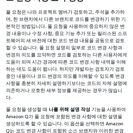
풀 요청은 나와 프로젝트 멤버가 검토하고, 주석을 추가하
며, 한 브랜치에서 다른 브랜치로 코드를 변경하기 위한 기
본적인 방법입니다. 풀 요청을 사용하여 중요하지 않은 변
경 내용이나 수정 사항, 중요 기능 추가 또는 릴리스된 소프
트웨어의 새 버전에 대한 코드 변경 내용을 공동으로 검토
할 수 있습니다. 풀 요청 설명의 일부로 코드 변경 사항과
변경의 의도를 요약하면 코드를 검토하는 다른 사용자에게
도움이 되며 시간 경과에 따른 코드 변경 사항 내역을 이해
하는 데도 도움이 됩니다. 하지만 개발자는 검토자가 검토
중인 내용이나 코드 변경의 의도를 이해할 수 있도록 변경
사항을 충분히 자세히 설명하기보다는 코드의 자체 설명에
의존하거나 모호한 세부 정보를 제공하는 경우가 많습니
다.
풀 요청을 생성할 때
나를 위해 설명 작성
기능을 사용하여
Amazon Q가 풀 요청에 포함된 변경 사항에 대한 설명을
생성하도록 할 수 있습니다. 이 옵션을 선택하면 Amazon
Q는 코드 변경 사항이 포함된 소스 브랜치와 이러한 변경