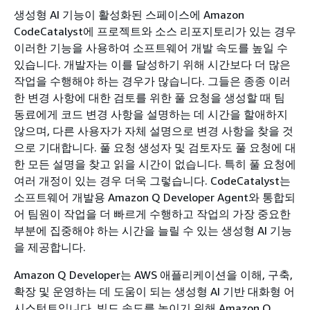
생성형 AI 기능이 활성화된 스페이스에 Amazon
CodeCatalyst에 프로젝트와 소스 리포지토리가 있는 경우
이러한 기능을 사용하여 소프트웨어 개발 속도를 높일 수
있습니다. 개발자는 이를 달성하기 위해 시간보다 더 많은
작업을 수행해야 하는 경우가 많습니다. 그들은 종종 이러
한 변경 사항에 대한 검토를 위한 풀 요청을 생성할 때 팀
동료에게 코드 변경 사항을 설명하는 데 시간을 할애하지
않으며, 다른 사용자가 자체 설명으로 변경 사항을 찾을 것
으로 기대합니다. 풀 요청 생성자 및 검토자도 풀 요청에 대
한 모든 설명을 찾고 읽을 시간이 없습니다. 특히 풀 요청에
여러 개정이 있는 경우 더욱 그렇습니다. CodeCatalyst는
소프트웨어 개발용 Amazon Q Developer Agent와 통합되
어 팀원이 작업을 더 빠르게 수행하고 작업의 가장 중요한
부분에 집중해야 하는 시간을 늘릴 수 있는 생성형 AI 기능
을 제공합니다.
Amazon Q Developer는 AWS 애플리케이션을 이해, 구축,
확장 및 운영하는 데 도움이 되는 생성형 AI 기반 대화형 어
시스턴트입니다. 빌드 속도를 높이기 위해 Amazon Q