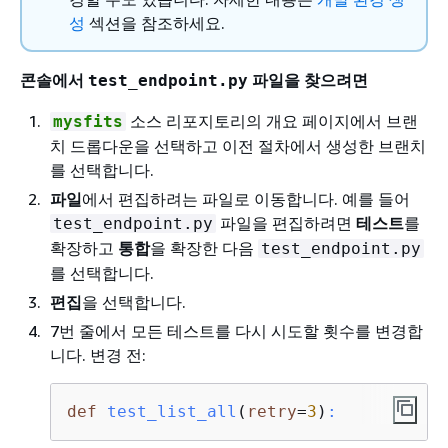
성
섹션을 참조하세요.
콘솔에서
파일을 찾으려면
test_endpoint.py
소스 리포지토리의 개요 페이지에서 브랜
mysfits
치 드롭다운을 선택하고 이전 절차에서 생성한 브랜치
를 선택합니다.
파일
에서 편집하려는 파일로 이동합니다. 예를 들어
파일을 편집하려면
테스트
를
test_endpoint.py
확장하고
통합
을 확장한 다음
test_endpoint.py
를 선택합니다.
편집
을 선택합니다.
7번 줄에서 모든 테스트를 다시 시도할 횟수를 변경합
니다. 변경 전:
def
test_list_all
(
retry
=
3
)
: