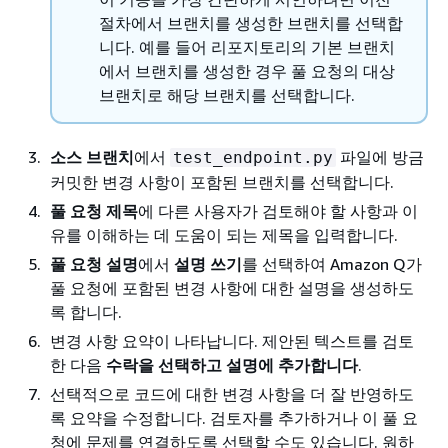
절차에서 브랜치를 생성한 브랜치를 선택합
니다. 예를 들어 리포지토리의 기본 브랜치
에서 브랜치를 생성한 경우 풀 요청의 대상
브랜치로 해당 브랜치를 선택합니다.
소스 브랜치
에서
파일에 방금
test_endpoint.py
커밋한 변경 사항이 포함된 브랜치를 선택합니다.
풀 요청 제목
에 다른 사용자가 검토해야 할 사항과 이
유를 이해하는 데 도움이 되는 제목을 입력합니다.
풀 요청 설명
에서
설명 쓰기
를 선택하여 Amazon Q가
풀 요청에 포함된 변경 사항에 대한 설명을 생성하도
록 합니다.
변경 사항 요약이 나타납니다. 제안된 텍스트를 검토
한 다음
수락을 선택하고 설명에 추가합니다
.
선택적으로 코드에 대한 변경 사항을 더 잘 반영하도
록 요약을 수정합니다. 검토자를 추가하거나 이 풀 요
청에 문제를 연결하도록 선택할 수도 있습니다. 원하