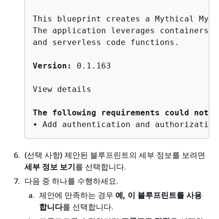
This blueprint creates a Mythical Mysf
The application leverages containers, 
and serverless code functions.

Version:
 0.1.163

View details

The following requirements could not b
(선택 사항) 제안된 블루프린트의 세부 정보를 보려면
세부 정보 보기
를 선택합니다.
다음 중 하나를 수행하세요.
제안에 만족하는 경우
예, 이 블루프린트를 사용
합니다
를 선택합니다.