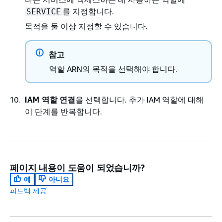
를 지정합니다.
SERVICE
목적을 둘 이상 지정할 수 있습니다.
참고
역할 ARN의 목적을 선택해야 합니다.
IAM 역할 연결
을 선택합니다. 추가 IAM 역할에 대해
이 단계를 반복합니다.
페이지 내용이 도움이 되었습니까?
예
아니요
피드백 제공