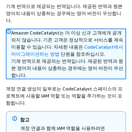
기계 번역으로 제공되는 번역입니다. 제공된 번역과 원본
영어의 내용이 상충하는 경우에는 영어 버전이 우선합니
다.
Amazon CodeCatalyst는 더 이상 신규 고객에게 공개
되지 않습니다. 기존 고객은 정상적으로 서비스를 계속
이용할 수 있습니다. 자세한 내용은
CodeCatalyst에서
마이그레이션하는 방법
단원을 참조하십시오.
기계 번역으로 제공되는 번역입니다. 제공된 번역과 원
본 영어의 내용이 상충하는 경우에는 영어 버전이 우선
합니다.
계정 연결 생성의 일부로는 CodeCatalyst 스페이스의 프
로젝트에 사용할 IAM 역할 또는 역할을 추가하는 것이 포
함됩니다.
참고
계정 연결과 함께 IAM 역할을 사용하려면