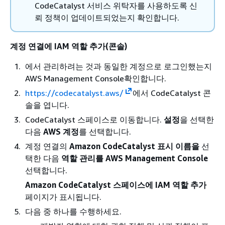
CodeCatalyst 서비스 위탁자를 사용하도록 신
뢰 정책이 업데이트되었는지 확인합니다.
계정 연결에 IAM 역할 추가(콘솔)
에서 관리하려는 것과 동일한 계정으로 로그인했는지
AWS Management Console확인합니다.
https://codecatalyst.aws/
에서 CodeCatalyst 콘
솔을 엽니다.
CodeCatalyst 스페이스로 이동합니다.
설정
을 선택한
다음
AWS 계정
를 선택합니다.
계정 연결의
Amazon CodeCatalyst 표시 이름을
선
택한 다음
역할 관리를 AWS Management Console
선택합니다.
Amazon CodeCatalyst 스페이스에 IAM 역할 추가
페이지가 표시됩니다.
다음 중 하나를 수행하세요.