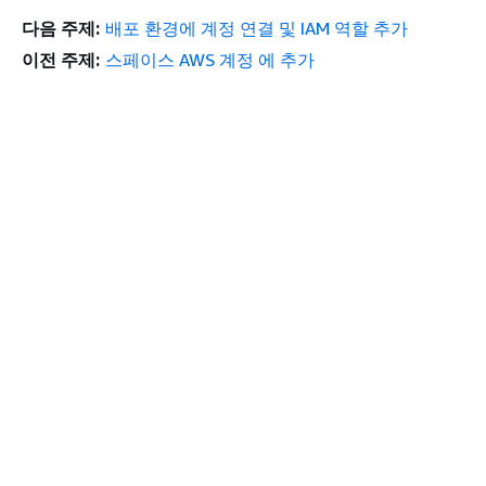
다음 주제:
배포 환경에 계정 연결 및 IAM 역할 추가
이전 주제:
스페이스 AWS 계정 에 추가