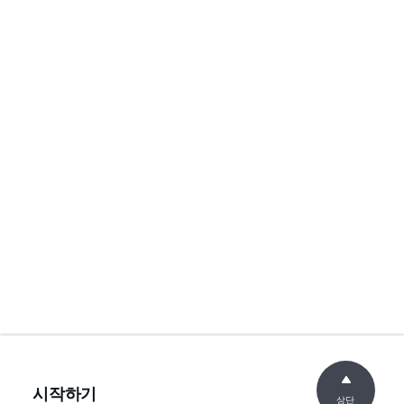
시작하기
상단