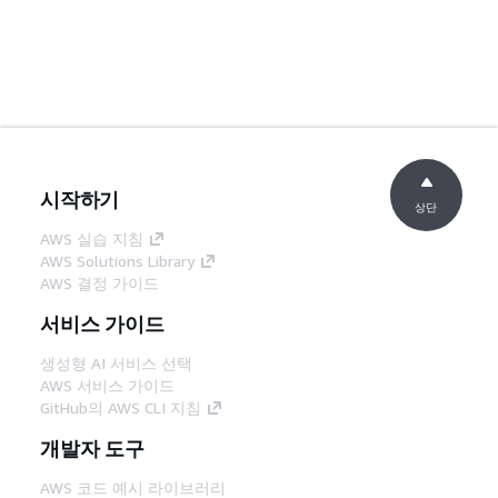
시작하기
상단
AWS 실습 지침
AWS Solutions Library
AWS 결정 가이드
서비스 가이드
생성형 AI 서비스 선택
AWS 서비스 가이드
GitHub의 AWS CLI 지침
개발자 도구
AWS 코드 예시 라이브러리