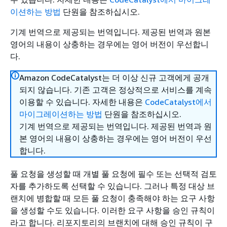
이션하는 방법
단원을 참조하십시오.
기계 번역으로 제공되는 번역입니다. 제공된 번역과 원본
영어의 내용이 상충하는 경우에는 영어 버전이 우선합니
다.
Amazon CodeCatalyst는 더 이상 신규 고객에게 공개
되지 않습니다. 기존 고객은 정상적으로 서비스를 계속
이용할 수 있습니다. 자세한 내용은
CodeCatalyst에서
마이그레이션하는 방법
단원을 참조하십시오.
기계 번역으로 제공되는 번역입니다. 제공된 번역과 원
본 영어의 내용이 상충하는 경우에는 영어 버전이 우선
합니다.
풀 요청을 생성할 때 개별 풀 요청에 필수 또는 선택적 검토
자를 추가하도록 선택할 수 있습니다. 그러나 특정 대상 브
랜치에 병합할 때 모든 풀 요청이 충족해야 하는 요구 사항
을 생성할 수도 있습니다. 이러한 요구 사항을 승인 규칙이
라고 합니다. 리포지토리의 브랜치에 대해 승인 규칙이 구