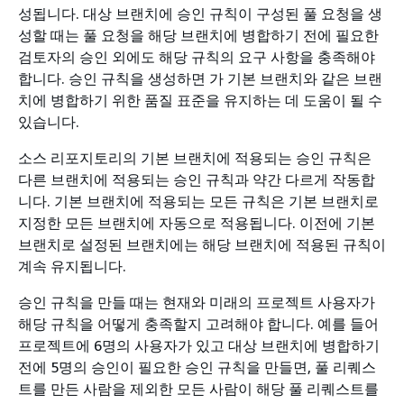
성됩니다. 대상 브랜치에 승인 규칙이 구성된 풀 요청을 생
성할 때는 풀 요청을 해당 브랜치에 병합하기 전에 필요한
검토자의 승인 외에도 해당 규칙의 요구 사항을 충족해야
합니다. 승인 규칙을 생성하면 가 기본 브랜치와 같은 브랜
치에 병합하기 위한 품질 표준을 유지하는 데 도움이 될 수
있습니다.
소스 리포지토리의 기본 브랜치에 적용되는 승인 규칙은
다른 브랜치에 적용되는 승인 규칙과 약간 다르게 작동합
니다. 기본 브랜치에 적용되는 모든 규칙은 기본 브랜치로
지정한 모든 브랜치에 자동으로 적용됩니다. 이전에 기본
브랜치로 설정된 브랜치에는 해당 브랜치에 적용된 규칙이
계속 유지됩니다.
승인 규칙을 만들 때는 현재와 미래의 프로젝트 사용자가
해당 규칙을 어떻게 충족할지 고려해야 합니다. 예를 들어
프로젝트에 6명의 사용자가 있고 대상 브랜치에 병합하기
전에 5명의 승인이 필요한 승인 규칙을 만들면, 풀 리퀘스
트를 만든 사람을 제외한 모든 사람이 해당 풀 리퀘스트를