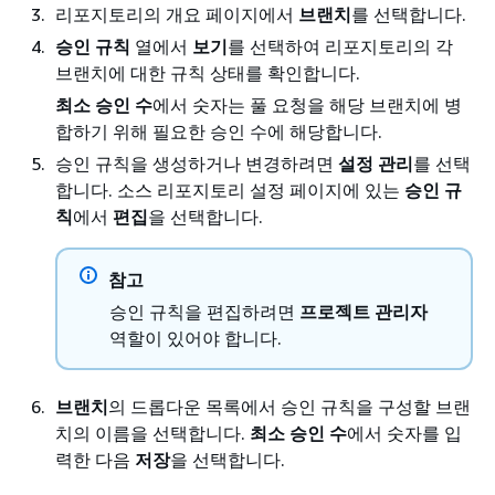
리포지토리의 개요 페이지에서
브랜치
를 선택합니다.
승인 규칙
열에서
보기
를 선택하여 리포지토리의 각
브랜치에 대한 규칙 상태를 확인합니다.
최소 승인 수
에서 숫자는 풀 요청을 해당 브랜치에 병
합하기 위해 필요한 승인 수에 해당합니다.
승인 규칙을 생성하거나 변경하려면
설정 관리
를 선택
합니다. 소스 리포지토리 설정 페이지에 있는
승인 규
칙
에서
편집
을 선택합니다.
참고
승인 규칙을 편집하려면
프로젝트 관리자
역할이 있어야 합니다.
브랜치
의 드롭다운 목록에서 승인 규칙을 구성할 브랜
치의 이름을 선택합니다.
최소 승인 수
에서 숫자를 입
력한 다음
저장
을 선택합니다.