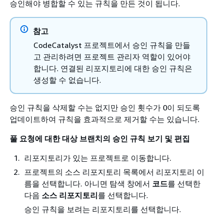
승인해야 병합할 수 있는 규칙을 만든 것이 됩니다.
참고
CodeCatalyst 프로젝트에서 승인 규칙을 만들
고 관리하려면 프로젝트 관리자 역할이 있어야
합니다. 연결된 리포지토리에 대한 승인 규칙은
생성할 수 없습니다.
승인 규칙을 삭제할 수는 없지만 승인 횟수가 0이 되도록
업데이트하여 규칙을 효과적으로 제거할 수는 있습니다.
풀 요청에 대한 대상 브랜치의 승인 규칙 보기 및 편집
리포지토리가 있는 프로젝트로 이동합니다.
프로젝트의 소스 리포지토리 목록에서 리포지토리 이
름을 선택합니다. 아니면 탐색 창에서
코드
를 선택한
다음
소스 리포지토리
를 선택합니다.
승인 규칙을 보려는 리포지토리를 선택합니다.