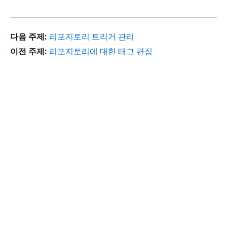
다음 주제:
리포지토리 트리거 관리
이전 주제:
리포지토리에 대한 태그 편집