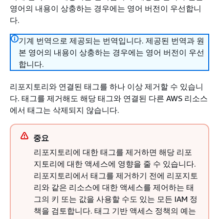
영어의 내용이 상충하는 경우에는 영어 버전이 우선합니
다.
기계 번역으로 제공되는 번역입니다. 제공된 번역과 원
본 영어의 내용이 상충하는 경우에는 영어 버전이 우선
합니다.
리포지토리와 연결된 태그를 하나 이상 제거할 수 있습니
다. 태그를 제거해도 해당 태그와 연결된 다른 AWS 리소스
에서 태그는 삭제되지 않습니다.
중요
리포지토리에 대한 태그를 제거하면 해당 리포
지토리에 대한 액세스에 영향을 줄 수 있습니다.
리포지토리에서 태그를 제거하기 전에 리포지토
리와 같은 리소스에 대한 액세스를 제어하는 태
그의 키 또는 값을 사용할 수도 있는 모든 IAM 정
책을 검토합니다. 태그 기반 액세스 정책의 예는