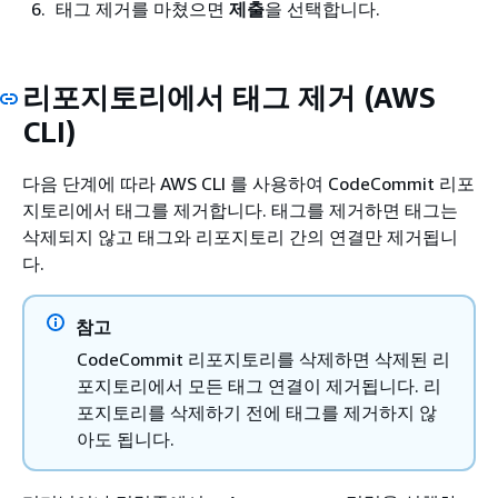
태그 제거를 마쳤으면
제출
을 선택합니다.
리포지토리에서 태그 제거 (AWS
CLI)
다음 단계에 따라 AWS CLI 를 사용하여 CodeCommit 리포
지토리에서 태그를 제거합니다. 태그를 제거하면 태그는
삭제되지 않고 태그와 리포지토리 간의 연결만 제거됩니
다.
참고
CodeCommit 리포지토리를 삭제하면 삭제된 리
포지토리에서 모든 태그 연결이 제거됩니다. 리
포지토리를 삭제하기 전에 태그를 제거하지 않
아도 됩니다.