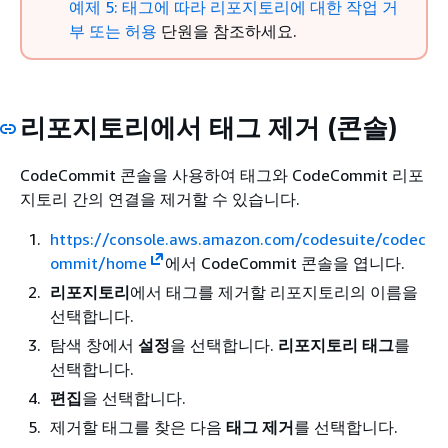
예제 5: 태그에 따라 리포지토리에 대한 작업 거
부 또는 허용
단원을 참조하세요.
리포지토리에서 태그 제거 (콘솔)
CodeCommit 콘솔을 사용하여 태그와 CodeCommit 리포
지토리 간의 연결을 제거할 수 있습니다.
https://console.aws.amazon.com/codesuite/codec
ommit/home
에서 CodeCommit 콘솔을 엽니다.
리포지토리
에서 태그를 제거할 리포지토리의 이름을
선택합니다.
탐색 창에서
설정
을 선택합니다.
리포지토리 태그
를
선택합니다.
편집
을 선택합니다.
제거할 태그를 찾은 다음
태그 제거
를 선택합니다.