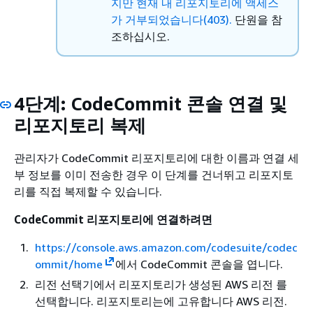
지만 현재 내 리포지토리에 액세스
가 거부되었습니다(403).
단원을 참
조하십시오.
4단계: CodeCommit 콘솔 연결 및
리포지토리 복제
관리자가 CodeCommit 리포지토리에 대한 이름과 연결 세
부 정보를 이미 전송한 경우 이 단계를 건너뛰고 리포지토
리를 직접 복제할 수 있습니다.
CodeCommit 리포지토리에 연결하려면
https://console.aws.amazon.com/codesuite/codec
ommit/home
에서 CodeCommit 콘솔을 엽니다.
리전 선택기에서 리포지토리가 생성된 AWS 리전 를
선택합니다. 리포지토리는에 고유합니다 AWS 리전.