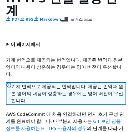
계
PDF
RSS
Markdown
포커스 모드
이 페이지에서
기계 번역으로 제공되는 번역입니다. 제공된 번역과 원본
영어의 내용이 상충하는 경우에는 영어 버전이 우선합니
다.
기계 번역으로 제공되는 번역입니다. 제공된 번역과 원
본 영어의 내용이 상충하는 경우에는 영어 버전이 우선
합니다.
AWS CodeCommit 에 처음 연결하려면 먼저 초기 구성 단
계를 완료해야 합니다. 대부분의 사용자는
Git 보안 인증
정보를 사용하는 HTTPS 사용자의 경우
의 단계를 따라 가