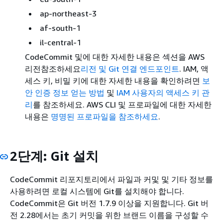
ap-northeast-3
af-south-1
il-central-1
CodeCommit 및에 대한 자세한 내용은 섹션을 AWS
리전참조하세요
리전 및 Git 연결 엔드포인트
. IAM, 액
세스 키, 비밀 키에 대한 자세한 내용을 확인하려면
보
안 인증 정보 얻는 방법
및
IAM 사용자의 액세스 키 관
리
를 참조하세요. AWS CLI 및 프로파일에 대한 자세한
내용은
명명된 프로파일을 참조하세요
.
2단계: Git 설치
CodeCommit 리포지토리에서 파일과 커및 및 기타 정보를
사용하려면 로컬 시스템에 Git를 설치해야 합니다.
CodeCommit은 Git 버전 1.7.9 이상을 지원합니다. Git 버
전 2.28에서는 초기 커밋을 위한 브랜드 이름을 구성할 수