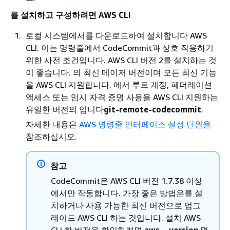
를 설치하고 구성하려면 AWS CLI
로컬 시스템에서를 다운로드하여 설치합니다 AWS
CLI. 이는 명령줄에서 CodeCommit과 상호 작용하기
위한 사전 조건입니다. AWS CLI 버전 2를 설치하는 것
이 좋습니다. 의 최신 메이저 버전이며 모든 최신 기능
을 AWS CLI 지원합니다. 에서 루트 계정, 페더레이션
액세스 또는 임시 자격 증명 사용을 AWS CLI 지원하는
유일한 버전의 입니다
git-remote-codecommit
.
자세한 내용은
AWS 명령줄 인터페이스 설정 단원을
참조하십시오.
참고
CodeCommit은 AWS CLI 버전 1.7.38 이상
에서만 작동합니다. 가장 좋은 방법은를 설
치하거나 사용 가능한 최신 버전으로 업그
레이드 AWS CLI 하는 것입니다. 설치 AWS
CLI 한 버전을 확인하려면
aws --version
명