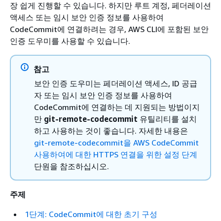
장 쉽게 진행할 수 있습니다. 하지만 루트 계정, 페더레이션
액세스 또는 임시 보안 인증 정보를 사용하여
CodeCommit에 연결하려는 경우, AWS CLI에 포함된 보안
인증 도우미를 사용할 수 있습니다.
참고
보안 인증 도우미는 페더레이션 액세스, ID 공급
자 또는 임시 보안 인증 정보를 사용하여
CodeCommit에 연결하는 데 지원되는 방법이지
만
git-remote-codecommit
유틸리티를 설치
하고 사용하는 것이 좋습니다. 자세한 내용은
git-remote-codecommit을 AWS CodeCommit
사용하여에 대한 HTTPS 연결을 위한 설정 단계
단원을 참조하십시오.
주제
1단계: CodeCommit에 대한 초기 구성