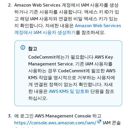
Amazon Web Services 계정에서 IAM 사용자를 생성
하거나 기존 사용자를 사용합니다. 액세스 키 ID가 있
고 해당 IAM 사용자와 연결된 비밀 액세스 키가 있는
지 확인합니다. 자세한 내용은
Amazon Web Services
계정에서 IAM 사용자 생성하기
를 참조하세요.
참고
CodeCommit에는가 필요합니다 AWS Key
Management Service. 기존 IAM 사용자를
사용하는 경우 CodeCommit에 필요한 AWS
KMS 작업을 명시적으로 거부하는 사용자에
게 연결된 정책이 없는지 확인합니다. 자세
한 내용은
AWS KMS 및 암호화
단원을 참조
하십시오.
에 로그인 AWS Management Console 하고
https://console.aws.amazon.com/iam/
IAM 콘솔