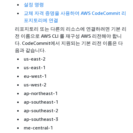
설정 명령
교체 자격 증명을 사용하여 AWS CodeCommit 리
포지토리에 연결
리포지토리 또는 다른의 리소스에 연결하려면 기본 리
전 이름으로 AWS CLI 를 재구성 AWS 리전해야 합니
다. CodeCommit에서 지원되는 기본 리전 이름은 다
음과 같습니다.
us-east-2
us-east-1
eu-west-1
us-west-2
ap-northeast-1
ap-southeast-1
ap-southeast-2
ap-southeast-3
me-central-1