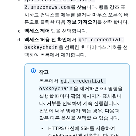
를 찾습니다. 행을 강조 표
2.amazonaws.com
시하고 컨텍스트 메뉴를 열거나 마우스 오른쪽 버
튼으로 클릭한 다음
정보 가져오기
를 선택합니다.
액세스 제어
탭을 선택합니다.
액세스 허용 전 확인
에서
git-credential-
을 선택한 후 마이너스 기호를 선
osxkeychain
택하여 목록에서 제거합니다.
참고
목록에서
git-credential-
을 제거하면 Git 명령을
osxkeychain
실행할 때마다 팝업 메시지가 표시됩니
다.
거부
를 선택하여 계속 진행합니다.
팝업이 너무 방해가 되는 경우, 다음과
같은 다른 옵션을 선택할 수 있습니다.
HTTPS 대신에 SSH를 사용하여
CodeCommit에 접속합니다. 자세