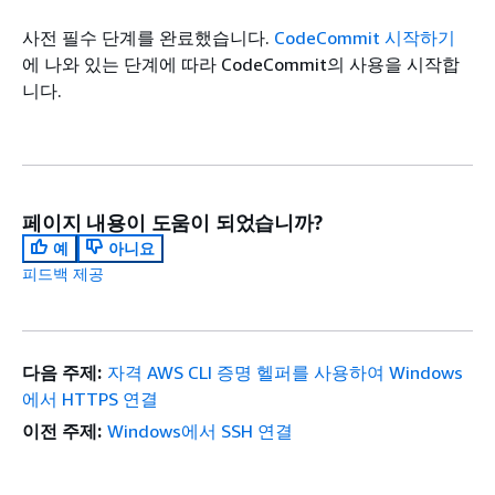
사전 필수 단계를 완료했습니다.
CodeCommit 시작하기
에 나와 있는 단계에 따라 CodeCommit의 사용을 시작합
니다.
페이지 내용이 도움이 되었습니까?
예
아니요
피드백 제공
다음 주제:
자격 AWS CLI 증명 헬퍼를 사용하여 Windows
에서 HTTPS 연결
이전 주제:
Windows에서 SSH 연결