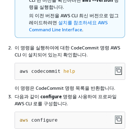
령을 실행합니다.
의 이전 버전을 AWS CLI 최신 버전으로 업그
레이드하려면
설치를 참조하세요 AWS
Command Line Interface
.
이 명령을 실행하여에 대한 CodeCommit 명령 AWS
CLI 이 설치되어 있는지 확인합니다.
aws codecommit 
help
이 명령은 CodeCommit 명령 목록을 반환합니다.
다음과 같이
configure
명령을 사용하여 프로파일
AWS CLI 로를 구성합니다.
aws
 configure