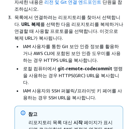
자세한 내용은
리전 및 Git 연결 엔드포인트
단원을 참
조하십시오.
목록에서 연결하려는 리포지토리를 찾아서 선택합니
다.
URL 복제
를 선택한 다음 리포지토리를 복제하거나
연결할 때 사용할 프로토콜을 선택합니다. 이것으로
복제 URL가 복사됩니다.
IAM 사용자를 통한 Git 보안 인증 정보를 활용하
거나 AWS CLI에 포함된 보안 인증 도우미를 사용
하는 경우 HTTPS URL을 복사합니다.
로컬 컴퓨터에서
git-remote-codecommit
명령
을 사용하는 경우 HTTPS(GRC) URL을 복사합니
다.
IAM 사용자와 SSH 퍼블릭/프라이빗 키 페어를 사
용하는 경우 SSH URL을 복사합니다.
참고
리포지토리 목록 대신
시작
페이지가 표시