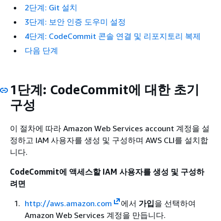
2단계: Git 설치
3단계: 보안 인증 도우미 설정
4단계: CodeCommit 콘솔 연결 및 리포지토리 복제
다음 단계
1단계: CodeCommit에 대한 초기
구성
이 절차에 따라 Amazon Web Services account 계정을 설
정하고 IAM 사용자를 생성 및 구성하며 AWS CLI를 설치합
니다.
CodeCommit에 액세스할 IAM 사용자를 생성 및 구성하
려면
http://aws.amazon.com
에서
가입
을 선택하여
Amazon Web Services 계정을 만듭니다.