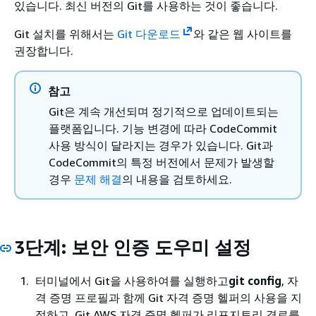
있습니다. 최신 버전의 Git를 사용하는 것이 좋습니다.
Git 설치를 위해서는
Git 다운로드
와 같은 웹 사이트를
권장합니다.
참고
Git은 계속 개선되며 정기적으로 업데이트되는
플랫폼입니다. 기능 변경에 따라 CodeCommit
사용 방식이 달라지는 경우가 있습니다. Git과
CodeCommit의 특정 버전에서 문제가 발생할
경우
문제 해결
의 내용을 검토하세요.
3단계: 보안 인증 도우미 설정
터미널에서 Git을 사용하여를 실행하고
git config
, 자
격 증명 프로필과 함께 Git 자격 증명 헬퍼의 사용을 지
정하고, Git AWS 자격 증명 헬퍼가 리포지토리 경로를