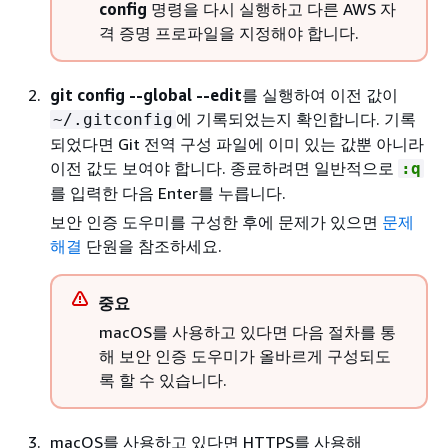
config
명령을 다시 실행하고 다른 AWS 자
격 증명 프로파일을 지정해야 합니다.
git config --global --edit
를 실행하여 이전 값이
에 기록되었는지 확인합니다. 기록
~/.gitconfig
되었다면 Git 전역 구성 파일에 이미 있는 값뿐 아니라
이전 값도 보여야 합니다. 종료하려면 일반적으로
:q
를 입력한 다음 Enter를 누릅니다.
보안 인증 도우미를 구성한 후에 문제가 있으면
문제
해결
단원을 참조하세요.
중요
macOS를 사용하고 있다면 다음 절차를 통
해 보안 인증 도우미가 올바르게 구성되도
록 할 수 있습니다.
macOS를 사용하고 있다면 HTTPS를 사용해