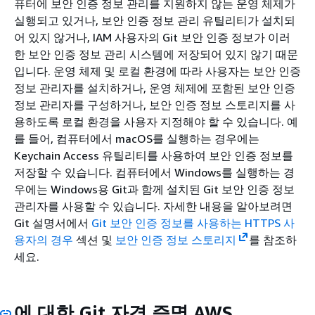
퓨터에 보안 인증 정보 관리를 지원하지 않는 운영 체제가
실행되고 있거나, 보안 인증 정보 관리 유틸리티가 설치되
어 있지 않거나, IAM 사용자의 Git 보안 인증 정보가 이러
한 보안 인증 정보 관리 시스템에 저장되어 있지 않기 때문
입니다. 운영 체제 및 로컬 환경에 따라 사용자는 보안 인증
정보 관리자를 설치하거나, 운영 체제에 포함된 보안 인증
정보 관리자를 구성하거나, 보안 인증 정보 스토리지를 사
용하도록 로컬 환경을 사용자 지정해야 할 수 있습니다. 예
를 들어, 컴퓨터에서 macOS를 실행하는 경우에는
Keychain Access 유틸리티를 사용하여 보안 인증 정보를
저장할 수 있습니다. 컴퓨터에서 Windows를 실행하는 경
우에는 Windows용 Git과 함께 설치된 Git 보안 인증 정보
관리자를 사용할 수 있습니다. 자세한 내용을 알아보려면
Git 설명서에서
Git 보안 인증 정보를 사용하는 HTTPS 사
용자의 경우
섹션 및
보안 인증 정보 스토리지
를 참조하
세요.
에 대한 Git 자격 증명 AWS