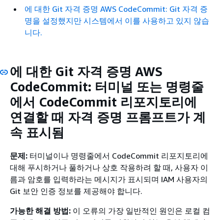
에 대한 Git 자격 증명 AWS CodeCommit: Git 자격 증
명을 설정했지만 시스템에서 이를 사용하고 있지 않습
니다.
에 대한 Git 자격 증명 AWS
CodeCommit: 터미널 또는 명령줄
에서 CodeCommit 리포지토리에
연결할 때 자격 증명 프롬프트가 계
속 표시됨
문제:
터미널이나 명령줄에서 CodeCommit 리포지토리에
대해 푸시하거나 풀하거나 상호 작용하려 할 때, 사용자 이
름과 암호를 입력하라는 메시지가 표시되며 IAM 사용자의
Git 보안 인증 정보를 제공해야 합니다.
가능한 해결 방법:
이 오류의 가장 일반적인 원인은 로컬 컴