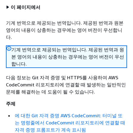
이 페이지에서
기계 번역으로 제공되는 번역입니다. 제공된 번역과 원본
영어의 내용이 상충하는 경우에는 영어 버전이 우선합니
다.
기계 번역으로 제공되는 번역입니다. 제공된 번역과 원
본 영어의 내용이 상충하는 경우에는 영어 버전이 우선
합니다.
다음 정보는 Git 자격 증명 및 HTTPS를 사용하여 AWS
CodeCommit 리포지토리에 연결할 때 발생하는 일반적인
문제를 해결하는 데 도움이 될 수 있습니다.
주제
에 대한 Git 자격 증명 AWS CodeCommit: 터미널 또
는 명령줄에서 CodeCommit 리포지토리에 연결할 때
자격 증명 프롬프트가 계속 표시됨