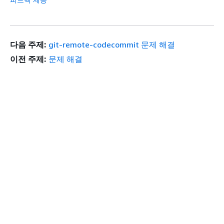
다음 주제:
git-remote-codecommit 문제 해결
이전 주제:
문제 해결