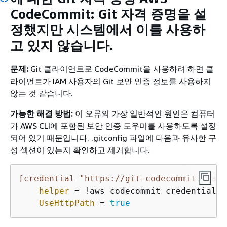
CodeCommit: Git 자격 증명을 설
정했지만 시스템에서 이를 사용하
고 있지 않습니다.
문제:
Git 클라이언트로 CodeCommit을 사용하려 하면 클
라이언트가 IAM 사용자의 Git 보안 인증 정보를 사용하지
않는 것 같습니다.
가능한 해결 방법:
이 오류의 가장 일반적인 원인은 컴퓨터
가 AWS CLI에 포함된 보안 인증 도우미를 사용하도록 설정
되어 있기 때문입니다. .gitconfig 파일에 다음과 유사한 구
성 섹션이 있는지 확인하고 제거합니다.
[credential "https://git-codecommit.*.ama
helper
 = !aws codecommit credential-h
UseHttpPath
 = 
true