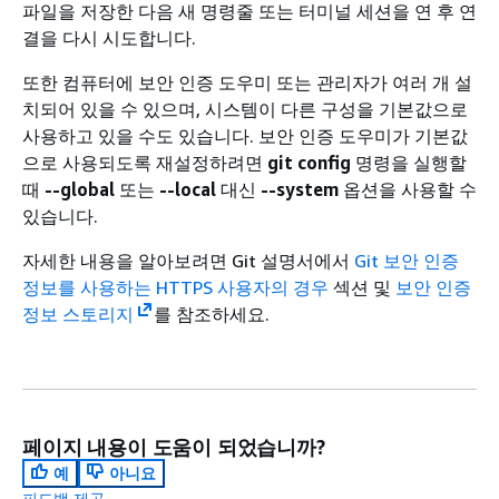
파일을 저장한 다음 새 명령줄 또는 터미널 세션을 연 후 연
결을 다시 시도합니다.
또한 컴퓨터에 보안 인증 도우미 또는 관리자가 여러 개 설
치되어 있을 수 있으며, 시스템이 다른 구성을 기본값으로
사용하고 있을 수도 있습니다. 보안 인증 도우미가 기본값
으로 사용되도록 재설정하려면
git config
명령을 실행할
때
--global
또는
--local
대신
--system
옵션을 사용할 수
있습니다.
자세한 내용을 알아보려면 Git 설명서에서
Git 보안 인증
정보를 사용하는 HTTPS 사용자의 경우
섹션 및
보안 인증
정보 스토리지
를 참조하세요.
페이지 내용이 도움이 되었습니까?
예
아니요
피드백 제공