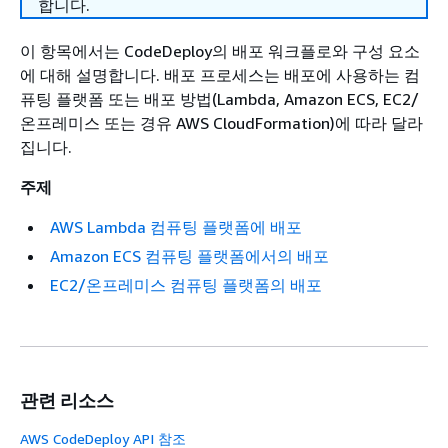
합니다.
이 항목에서는 CodeDeploy의 배포 워크플로와 구성 요소
에 대해 설명합니다. 배포 프로세스는 배포에 사용하는 컴
퓨팅 플랫폼 또는 배포 방법(Lambda, Amazon ECS, EC2/
온프레미스 또는 경유 AWS CloudFormation)에 따라 달라
집니다.
주제
AWS Lambda 컴퓨팅 플랫폼에 배포
Amazon ECS 컴퓨팅 플랫폼에서의 배포
EC2/온프레미스 컴퓨팅 플랫폼의 배포
관련 리소스
AWS CodeDeploy API 참조