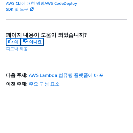
AWS CLI에 대한 명령AWS CodeDeploy
SDK 및 도구
페이지 내용이 도움이 되었습니까?
예
아니요
피드백 제공
다음 주제:
AWS Lambda 컴퓨팅 플랫폼에 배포
이전 주제:
주요 구성 요소