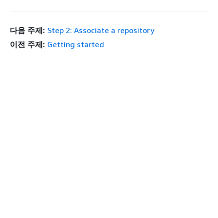
다음 주제:
Step 2: Associate a repository
이전 주제:
Getting started