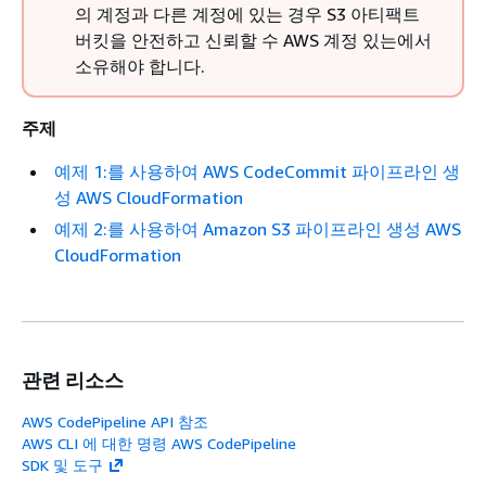
의 계정과 다른 계정에 있는 경우 S3 아티팩트
버킷을 안전하고 신뢰할 수 AWS 계정 있는에서
소유해야 합니다.
주제
예제 1:를 사용하여 AWS CodeCommit 파이프라인 생
성 AWS CloudFormation
예제 2:를 사용하여 Amazon S3 파이프라인 생성 AWS
CloudFormation
관련 리소스
AWS CodePipeline API 참조
AWS CLI 에 대한 명령 AWS CodePipeline
SDK 및 도구