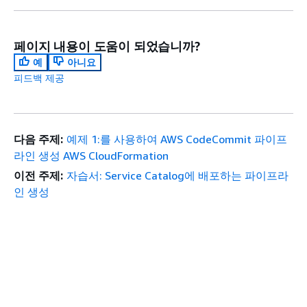
페이지 내용이 도움이 되었습니까?
예
아니요
피드백 제공
다음 주제:
예제 1:를 사용하여 AWS CodeCommit 파이프
라인 생성 AWS CloudFormation
이전 주제:
자습서: Service Catalog에 배포하는 파이프라
인 생성