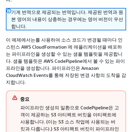
기계 번역으로 제공되는 번역입니다. 제공된 번역과 원
본 영어의 내용이 상충하는 경우에는 영어 버전이 우선
합니다.
이 예제에서는를 사용하여 소스 코드가 변경될 때마다 인
스턴스 AWS CloudFormation 에 애플리케이션을 배포하
는 파이프라인을 생성할 수 있는 샘플 템플릿을 제공합니
다. 샘플 템플릿은 AWS CodePipeline에서 볼 수 있는 파이
프라인을 생성합니다. 파이프라인은 Amazon
CloudWatch Events를 통해 저장된 변경 사항의 도착을 감
지합니다.
중요
파이프라인 생성의 일환으로 CodePipeline은 고
객이 제공하는 S3 아티팩트 버킷을 아티팩트에
사용합니다. (이는 S3 소스 작업에 사용되는 버
킷과 다릅니다.) S3 아티팩트 버킷이 파이프라인