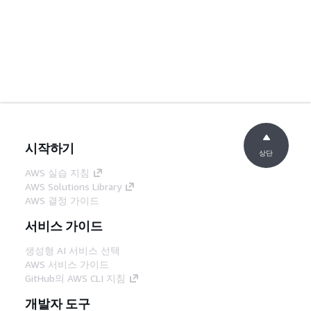
시작하기
상단
AWS 실습 지침
AWS Solutions Library
AWS 결정 가이드
서비스 가이드
생성형 AI 서비스 선택
AWS 서비스 가이드
GitHub의 AWS CLI 지침
개발자 도구