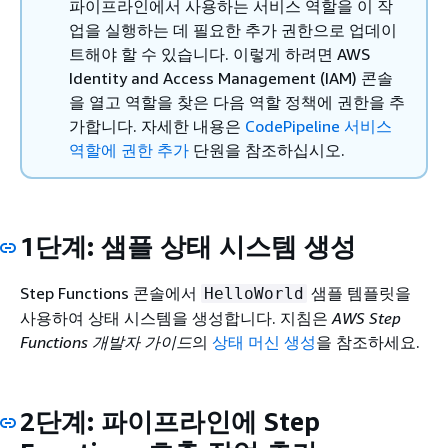
파이프라인에서 사용하는 서비스 역할을 이 작
업을 실행하는 데 필요한 추가 권한으로 업데이
트해야 할 수 있습니다. 이렇게 하려면 AWS
Identity and Access Management (IAM) 콘솔
을 열고 역할을 찾은 다음 역할 정책에 권한을 추
가합니다. 자세한 내용은
CodePipeline 서비스
역할에 권한 추가
단원을 참조하십시오.
1단계: 샘플 상태 시스템 생성
Step Functions 콘솔에서
샘플 템플릿을
HelloWorld
사용하여 상태 시스템을 생성합니다. 지침은
AWS Step
Functions 개발자 가이드
의
상태 머신 생성
을 참조하세요.
2단계: 파이프라인에 Step