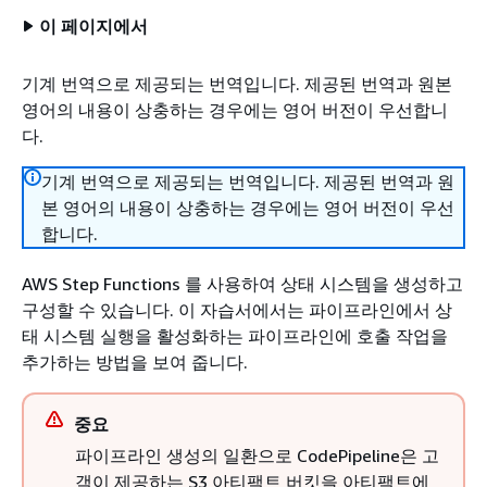
이 페이지에서
기계 번역으로 제공되는 번역입니다. 제공된 번역과 원본
영어의 내용이 상충하는 경우에는 영어 버전이 우선합니
다.
기계 번역으로 제공되는 번역입니다. 제공된 번역과 원
본 영어의 내용이 상충하는 경우에는 영어 버전이 우선
합니다.
AWS Step Functions 를 사용하여 상태 시스템을 생성하고
구성할 수 있습니다. 이 자습서에서는 파이프라인에서 상
태 시스템 실행을 활성화하는 파이프라인에 호출 작업을
추가하는 방법을 보여 줍니다.
중요
파이프라인 생성의 일환으로 CodePipeline은 고
객이 제공하는 S3 아티팩트 버킷을 아티팩트에