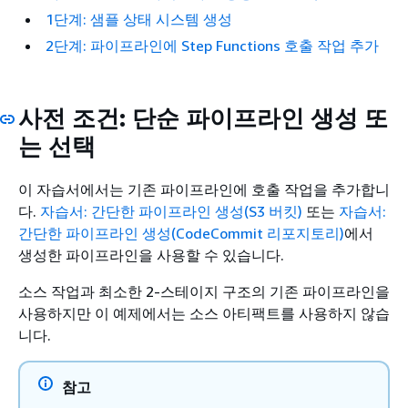
1단계: 샘플 상태 시스템 생성
2단계: 파이프라인에 Step Functions 호출 작업 추가
사전 조건: 단순 파이프라인 생성 또
는 선택
이 자습서에서는 기존 파이프라인에 호출 작업을 추가합니
다.
자습서: 간단한 파이프라인 생성(S3 버킷)
또는
자습서:
간단한 파이프라인 생성(CodeCommit 리포지토리)
에서
생성한 파이프라인을 사용할 수 있습니다.
소스 작업과 최소한 2-스테이지 구조의 기존 파이프라인을
사용하지만 이 예제에서는 소스 아티팩트를 사용하지 않습
니다.
참고