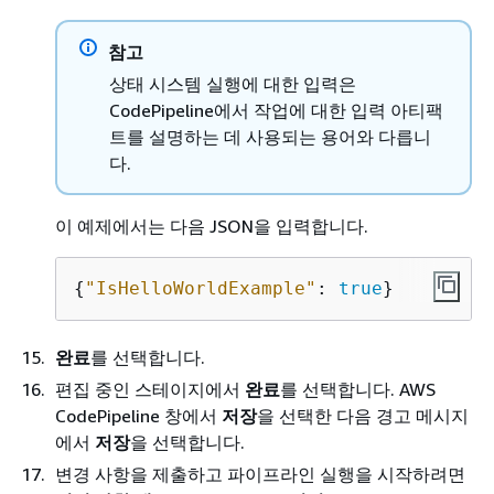
참고
상태 시스템 실행에 대한 입력은
CodePipeline에서 작업에 대한 입력 아티팩
트를 설명하는 데 사용되는 용어와 다릅니
다.
이 예제에서는 다음 JSON을 입력합니다.
{
"IsHelloWorldExample"
: 
true
}
완료
를 선택합니다.
편집 중인 스테이지에서
완료
를 선택합니다. AWS
CodePipeline 창에서
저장
을 선택한 다음 경고 메시지
에서
저장
을 선택합니다.
변경 사항을 제출하고 파이프라인 실행을 시작하려면