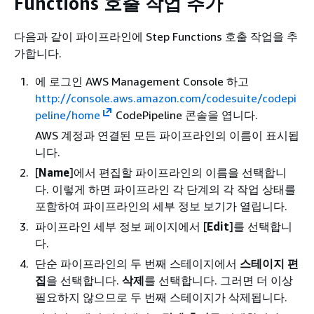
Functions 호출 작업 추가
다음과 같이 파이프라인에 Step Functions 호출 작업을 추
가합니다.
에 로그인 AWS Management Console 하고
http://console.aws.amazon.com/codesuite/codepi
peline/home
CodePipeline 콘솔을 엽니다.
AWS 계정과 연결된 모든 파이프라인의 이름이 표시됩
니다.
[
Name
]에서 편집할 파이프라인의 이름을 선택합니
다. 이렇게 하면 파이프라인 각 단계의 각 작업 상태를
포함하여 파이프라인의 세부 정보 보기가 열립니다.
파이프라인 세부 정보 페이지에서 [
Edit
]를 선택합니
다.
단순 파이프라인의 두 번째 스테이지에서
스테이지 편
집
을 선택합니다.
삭제
를 선택합니다. 그러면 더 이상
필요하지 않으므로 두 번째 스테이지가 삭제됩니다.