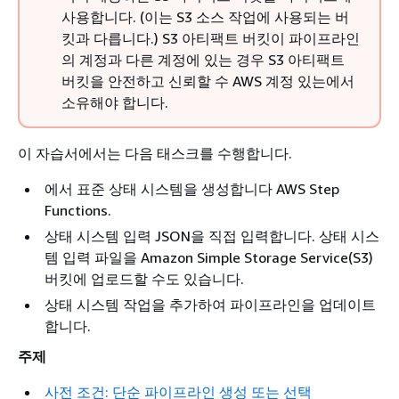
사용합니다. (이는 S3 소스 작업에 사용되는 버
킷과 다릅니다.) S3 아티팩트 버킷이 파이프라인
의 계정과 다른 계정에 있는 경우 S3 아티팩트
버킷을 안전하고 신뢰할 수 AWS 계정 있는에서
소유해야 합니다.
이 자습서에서는 다음 태스크를 수행합니다.
에서 표준 상태 시스템을 생성합니다 AWS Step
Functions.
상태 시스템 입력 JSON을 직접 입력합니다. 상태 시스
템 입력 파일을 Amazon Simple Storage Service(S3)
버킷에 업로드할 수도 있습니다.
상태 시스템 작업을 추가하여 파이프라인을 업데이트
합니다.
주제
사전 조건: 단순 파이프라인 생성 또는 선택