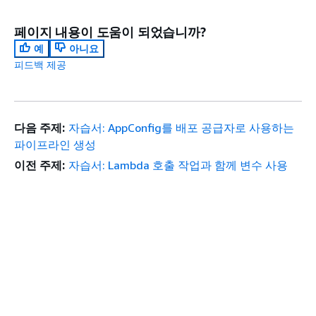
페이지 내용이 도움이 되었습니까?
예
아니요
피드백 제공
다음 주제:
자습서: AppConfig를 배포 공급자로 사용하는
파이프라인 생성
이전 주제:
자습서: Lambda 호출 작업과 함께 변수 사용