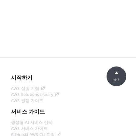
시작하기
상단
AWS 실습 지침
AWS Solutions Library
AWS 결정 가이드
서비스 가이드
생성형 AI 서비스 선택
AWS 서비스 가이드
GitHub의 AWS CLI 지침