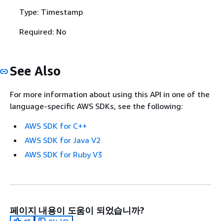
Type: Timestamp
Required: No
See Also
For more information about using this API in one of the
language-specific AWS SDKs, see the following:
AWS SDK for C++
AWS SDK for Java V2
AWS SDK for Ruby V3
페이지 내용이 도움이 되었습니까?