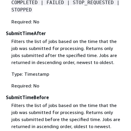
COMPLETED | FAILED | STOP_REQUESTED |
STOPPED
Required: No
SubmitTimeAfter
Filters the list of jobs based on the time that the
job was submitted for processing. Returns only
jobs submitted after the specified time. Jobs are
returned in descending order, newest to oldest.
Type: Timestamp
Required: No
SubmitTimeBefore
Filters the list of jobs based on the time that the
job was submitted for processing. Returns only
jobs submitted before the specified time. Jobs are
returned in ascending order, oldest to newest.