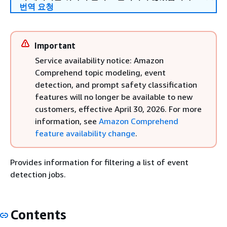
번역 요청
Important
Service availability notice: Amazon
Comprehend topic modeling, event
detection, and prompt safety classification
features will no longer be available to new
customers, effective April 30, 2026. For more
information, see
Amazon Comprehend
feature availability change
.
Provides information for filtering a list of event
detection jobs.
Contents