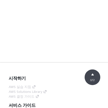
시작하기
상단
AWS 실습 지침
AWS Solutions Library
AWS 결정 가이드
서비스 가이드