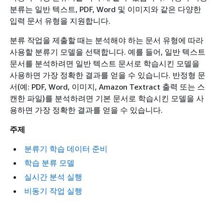
분류는 일반 텍스트, PDF, Word 및 이미지와 같은 다양한
입력 문서 유형을 지원합니다.
분류 작업을 제출할 때는 분석해야 하는 문서 유형에 따라
사용할 분류기 모델을 선택합니다. 예를 들어, 일반 텍스트
문서를 분석하려면 일반 텍스트 문서로 학습시킨 모델을
사용하면 가장 정확한 결과를 얻을 수 있습니다. 반정형 문
서(예: PDF, Word, 이미지, Amazon Textract 출력 또는 스
캔한 파일)를 분석하려면 기본 문서로 학습시킨 모델을 사
용하면 가장 정확한 결과를 얻을 수 있습니다.
주제
분류기 학습 데이터 준비
학습 분류 모델
실시간 분석 실행
비동기 작업 실행