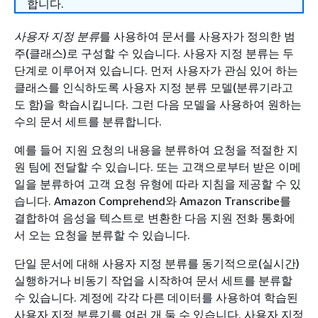
합니다.
사용자 지정 분류
를 사용하여 문서를 사용자가 정의한 범
주(클래스)로 구성할 수 있습니다. 사용자 지정 분류는 두
단계로 이루어져 있습니다. 먼저 사용자가 관심 있어 하는
클래스를 인식하도록 사용자 지정 분류 모델(분류기라고
도 함)을 학습시킵니다. 그런 다음 모델을 사용하여 원하는
수의 문서 세트를 분류합니다.
예를 들어 지원 요청의 내용을 분류하여 요청을 적절한 지
원 팀에 전달할 수 있습니다. 또는 고객으로부터 받은 이메
일을 분류하여 고객 요청 유형에 따라 지침을 제공할 수 있
습니다. Amazon Comprehend와 Amazon Transcribe를
결합하여 음성을 텍스트로 변환한 다음 지원 전화 통화에
서 오는 요청을 분류할 수 있습니다.
단일 문서에 대해 사용자 지정 분류를 동기적으로(실시간)
실행하거나 비동기 작업을 시작하여 문서 세트를 분류할
수 있습니다. 계정에 각각 다른 데이터를 사용하여 학습된
사용자 지정 분류기를 여러 개 둘 수 있습니다. 사용자 지정