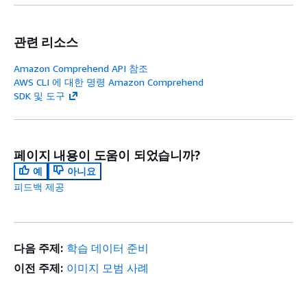
관련 리소스
Amazon Comprehend API 참조
AWS CLI 에 대한 명령 Amazon Comprehend
SDK 및 도구
페이지 내용이 도움이 되었습니까?
예
아니요
피드백 제공
다음 주제:
학습 데이터 준비
이전 주제:
이미지 모범 사례