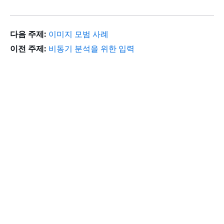
다음 주제:
이미지 모범 사례
이전 주제:
비동기 분석을 위한 입력