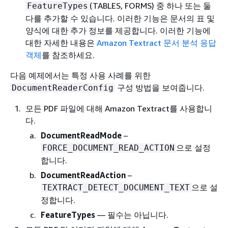
(TABLES, FORMS) 중 하나 또는 둘
FeatureTypes
다를 추가할 수 있습니다. 이러한 기능은 문서의 표 및
양식에 대한 추가 정보를 제공합니다. 이러한 기능에
대한 자세한 내용은
Amazon Textract 문서 분석 응답
객체
를 참조하세요.
다음 예제에서는 특정 사용 사례를 위한
구성 방법을 보여줍니다.
DocumentReaderConfig
모든 PDF 파일에 대해 Amazon Textract를 사용합니
다.
DocumentReadMode
–
으로 설정
FORCE_DOCUMENT_READ_ACTION
합니다.
DocumentReadAction
–
으로 설
TEXTRACT_DETECT_DOCUMENT_TEXT
정합니다.
FeatureTypes
— 필수는 아닙니다.