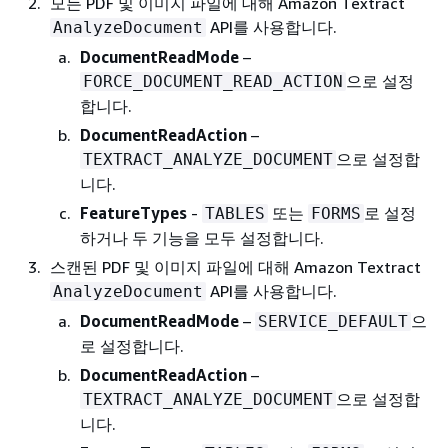
모든 PDF 및 이미지 파일에 대해 Amazon Textract
API를 사용합니다.
AnalyzeDocument
DocumentReadMode
–
으로 설정
FORCE_DOCUMENT_READ_ACTION
합니다.
DocumentReadAction
–
으로 설정합
TEXTRACT_ANALYZE_DOCUMENT
니다.
FeatureTypes
-
또는
로 설정
TABLES
FORMS
하거나 두 기능을 모두 설정합니다.
스캔된 PDF 및 이미지 파일에 대해 Amazon Textract
API를 사용합니다.
AnalyzeDocument
DocumentReadMode
–
으
SERVICE_DEFAULT
로 설정합니다.
DocumentReadAction
–
으로 설정합
TEXTRACT_ANALYZE_DOCUMENT
니다.