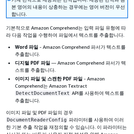
본 영어의 내용이 상충하는 경우에는 영어 버전이 우선
합니다.
기본적으로 Amazon Comprehend는 입력 파일 유형에 따
라 다음 작업을 수행하여 파일에서 텍스트를 추출합니다.
Word 파일
- Amazon Comprehend 파서가 텍스트를
추출합니다.
디지털 PDF 파일
— Amazon Comprehend 파서가 텍
스트를 추출합니다.
이미지 파일 및 스캔한 PDF 파일
- Amazon
Comprehend는 Amazon Textract
API를 사용하여 텍스트를
DetectDocumentText
추출합니다.
이미지 파일 및 PDF 파일의 경우
파라미터를 사용하여 이러
DocumentReaderConfig
한 기본 추출 작업을 재정의할 수 있습니다. 이 파라미터는