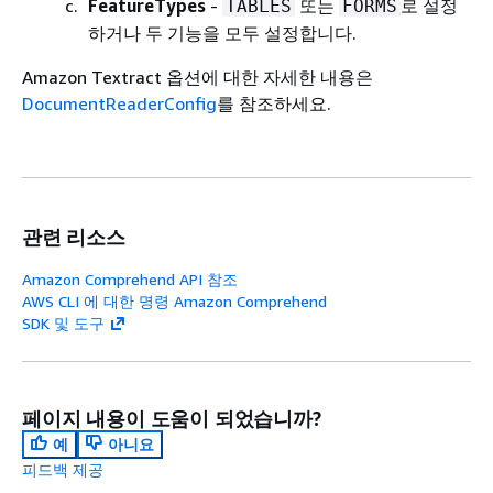
FeatureTypes
-
또는
로 설정
TABLES
FORMS
하거나 두 기능을 모두 설정합니다.
Amazon Textract 옵션에 대한 자세한 내용은
DocumentReaderConfig
를 참조하세요.
관련 리소스
Amazon Comprehend API 참조
AWS CLI 에 대한 명령 Amazon Comprehend
SDK 및 도구
페이지 내용이 도움이 되었습니까?
예
아니요
피드백 제공