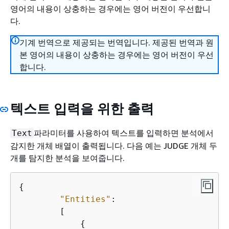
영어의 내용이 상충하는 경우에는 영어 버전이 우선합니
다.
기계 번역으로 제공되는 번역입니다. 제공된 번역과 원
본 영어의 내용이 상충하는 경우에는 영어 버전이 우선
합니다.
텍스트 입력을 위한 출력
파라미터를 사용하여 텍스트를 입력하면 분석에서
Text
감지한 개체 배열이 출력됩니다. 다음 예는 JUDGE 개체 두
개를 탐지한 분석을 보여줍니다.
{
"Entities"
:

        [

{