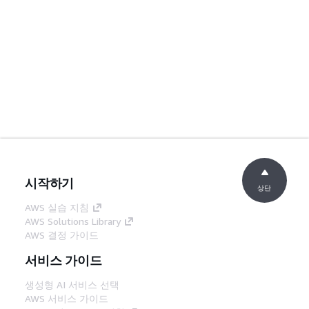
시작하기
상단
AWS 실습 지침
AWS Solutions Library
AWS 결정 가이드
서비스 가이드
생성형 AI 서비스 선택
AWS 서비스 가이드