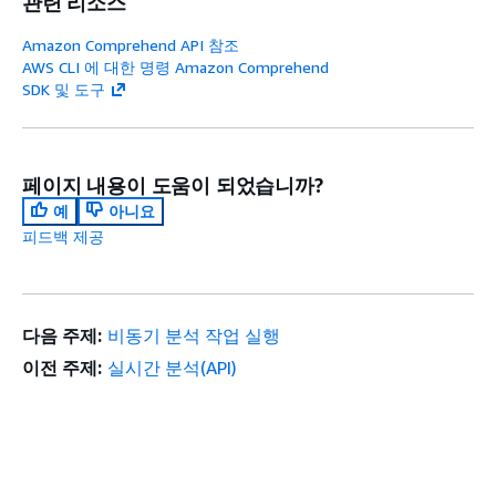
관련 리소스
Amazon Comprehend API 참조
AWS CLI 에 대한 명령 Amazon Comprehend
SDK 및 도구
페이지 내용이 도움이 되었습니까?
예
아니요
피드백 제공
다음 주제:
비동기 분석 작업 실행
이전 주제:
실시간 분석(API)