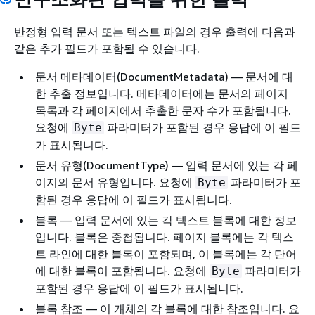
반정형 입력 문서 또는 텍스트 파일의 경우 출력에 다음과
같은 추가 필드가 포함될 수 있습니다.
문서 메타데이터(DocumentMetadata) — 문서에 대
한 추출 정보입니다. 메타데이터에는 문서의 페이지
목록과 각 페이지에서 추출한 문자 수가 포함됩니다.
요청에
파라미터가 포함된 경우 응답에 이 필드
Byte
가 표시됩니다.
문서 유형(DocumentType) — 입력 문서에 있는 각 페
이지의 문서 유형입니다. 요청에
파라미터가 포
Byte
함된 경우 응답에 이 필드가 표시됩니다.
블록 — 입력 문서에 있는 각 텍스트 블록에 대한 정보
입니다. 블록은 중첩됩니다. 페이지 블록에는 각 텍스
트 라인에 대한 블록이 포함되며, 이 블록에는 각 단어
에 대한 블록이 포함됩니다. 요청에
파라미터가
Byte
포함된 경우 응답에 이 필드가 표시됩니다.
블록 참조 — 이 개체의 각 블록에 대한 참조입니다. 요