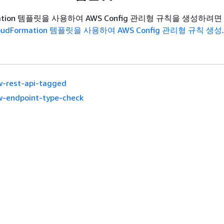
rmation 템플릿을 사용하여 AWS Config 관리형 규칙을 생성하려
loudFormation 템플릿을 사용하여 AWS Config 관리형 규칙 생성
.
w-rest-api-tagged
w-endpoint-type-check