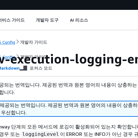
서비스 가이드
개발자 도구
AI 리소스
 Config
개발자 가이드
w-execution-logging-e
 Config
개발자 가이드
arkdown
포커스 모드
공되는 번역입니다. 제공된 번역과 원본 영어의 내용이 상충하는
합니다.
 제공되는 번역입니다. 제공된 번역과 원본 영어의 내용이 상충
 우선합니다.
 Gateway 단계의 모든 메서드에 로깅이 활성화되어 있는지 확인합니
 경우 또는
이 ERROR 또는 INFO가 아닌 경우
loggingLevel