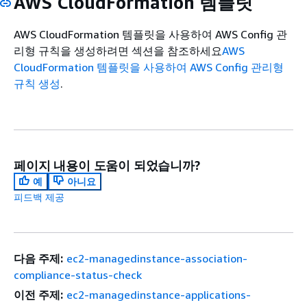
AWS CloudFormation 템플릿
AWS CloudFormation 템플릿을 사용하여 AWS Config 관
리형 규칙을 생성하려면 섹션을 참조하세요
AWS
CloudFormation 템플릿을 사용하여 AWS Config 관리형
규칙 생성
.
페이지 내용이 도움이 되었습니까?
예
아니요
피드백 제공
다음 주제:
ec2-managedinstance-association-
compliance-status-check
이전 주제:
ec2-managedinstance-applications-