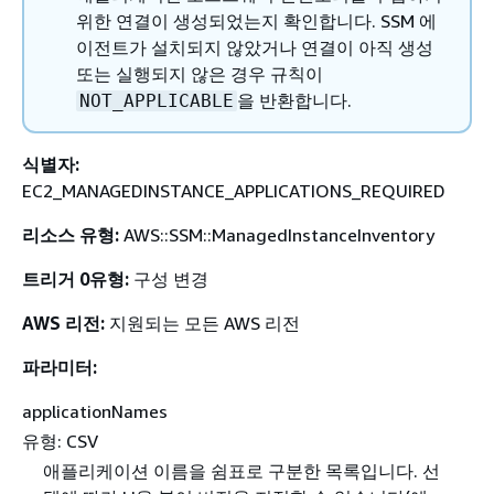
위한 연결이 생성되었는지 확인합니다. SSM 에
이전트가 설치되지 않았거나 연결이 아직 생성
또는 실행되지 않은 경우 규칙이
을 반환합니다.
NOT_APPLICABLE
식별자:
EC2_MANAGEDINSTANCE_APPLICATIONS_REQUIRED
리소스 유형:
AWS::SSM::ManagedInstanceInventory
트리거 0유형:
구성 변경
AWS 리전:
지원되는 모든 AWS 리전
파라미터:
applicationNames
유형: CSV
애플리케이션 이름을 쉼표로 구분한 목록입니다. 선