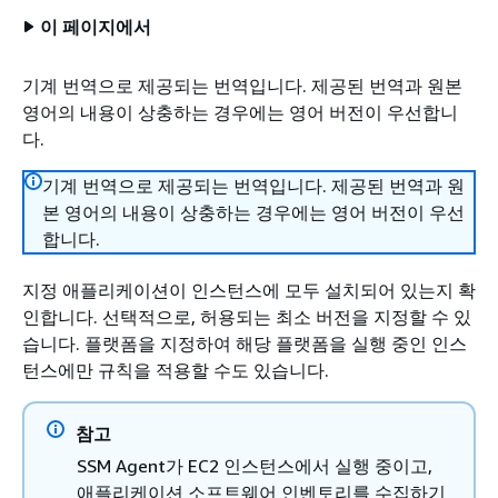
이 페이지에서
기계 번역으로 제공되는 번역입니다. 제공된 번역과 원본
영어의 내용이 상충하는 경우에는 영어 버전이 우선합니
다.
기계 번역으로 제공되는 번역입니다. 제공된 번역과 원
본 영어의 내용이 상충하는 경우에는 영어 버전이 우선
합니다.
지정 애플리케이션이 인스턴스에 모두 설치되어 있는지 확
인합니다. 선택적으로, 허용되는 최소 버전을 지정할 수 있
습니다. 플랫폼을 지정하여 해당 플랫폼을 실행 중인 인스
턴스에만 규칙을 적용할 수도 있습니다.
참고
SSM Agent가 EC2 인스턴스에서 실행 중이고,
애플리케이션 소프트웨어 인벤토리를 수집하기