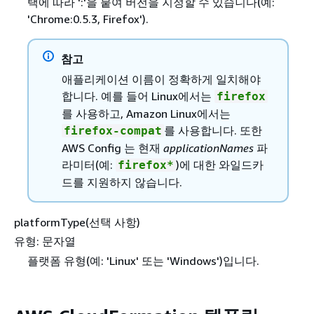
택에 따라 ':'을 붙여 버전을 지정할 수 있습니다(예:
'Chrome:0.5.3, Firefox').
참고
애플리케이션 이름이 정확하게 일치해야
합니다. 예를 들어 Linux에서는
firefox
를 사용하고, Amazon Linux에서는
를 사용합니다. 또한
firefox-compat
AWS Config 는 현재
applicationNames
파
라미터(예:
)에 대한 와일드카
firefox*
드를 지원하지 않습니다.
platformType(선택 사항)
유형: 문자열
플랫폼 유형(예: 'Linux' 또는 'Windows')입니다.