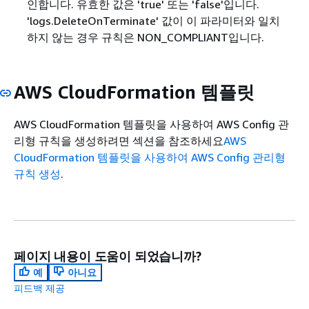
인합니다. 유효한 값은 'true' 또는 'false'입니다.
'logs.DeleteOnTerminate' 값이 이 파라미터와 일치
하지 않는 경우 규칙은 NON_COMPLIANT입니다.
AWS CloudFormation 템플릿
AWS CloudFormation 템플릿을 사용하여 AWS Config 관
리형 규칙을 생성하려면 섹션을 참조하세요
AWS
CloudFormation 템플릿을 사용하여 AWS Config 관리형
규칙 생성
.
페이지 내용이 도움이 되었습니까?
예
아니요
피드백 제공