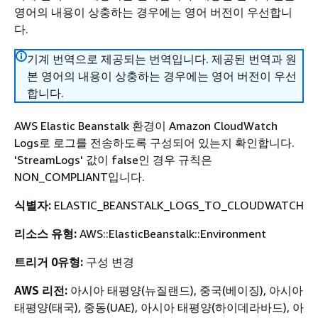
영어의 내용이 상충하는 경우에는 영어 버전이 우선합니
다.
기계 번역으로 제공되는 번역입니다. 제공된 번역과 원
본 영어의 내용이 상충하는 경우에는 영어 버전이 우선
합니다.
AWS Elastic Beanstalk 환경이 Amazon CloudWatch
Logs로 로그를 전송하도록 구성되어 있는지 확인합니다.
'StreamLogs' 값이 false인 경우 규칙은
NON_COMPLIANT입니다.
식별자:
ELASTIC_BEANSTALK_LOGS_TO_CLOUDWATCH
리소스 유형:
AWS::ElasticBeanstalk::Environment
트리거 0유형:
구성 변경
AWS 리전:
아시아 태평양(뉴질랜드), 중국(베이징), 아시아
태평양(태국), 중동(UAE), 아시아 태평양(하이데라바드), 아