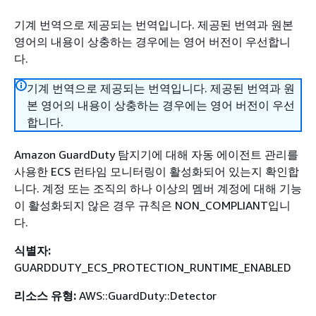
기계 번역으로 제공되는 번역입니다. 제공된 번역과 원본
영어의 내용이 상충하는 경우에는 영어 버전이 우선합니
다.
기계 번역으로 제공되는 번역입니다. 제공된 번역과 원
본 영어의 내용이 상충하는 경우에는 영어 버전이 우선
합니다.
Amazon GuardDuty 탐지기에 대해 자동 에이전트 관리를
사용한 ECS 런타임 모니터링이 활성화되어 있는지 확인합
니다. 계정 또는 조직의 하나 이상의 멤버 계정에 대해 기능
이 활성화되지 않은 경우 규칙은 NON_COMPLIANT입니
다.
식별자:
GUARDDUTY_ECS_PROTECTION_RUNTIME_ENABLED
리소스 유형:
AWS::GuardDuty::Detector