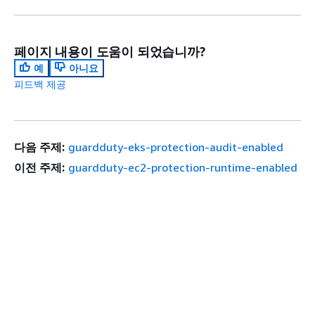
페이지 내용이 도움이 되었습니까?
예
아니요
피드백 제공
다음 주제:
guardduty-eks-protection-audit-enabled
이전 주제:
guardduty-ec2-protection-runtime-enabled