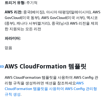
트리거 유형:
주기적
AWS 리전:
중국(베이징), 아시아 태평양(말레이시아), AWS
GovCloud(미국 동부), AWS GovCloud(미국 서부), 멕시코
(중부), 캐나다 서부(캘거리), 중국(닝샤) AWS 리전을 제외
한 지원되는 모든 리전
파라미터:
없음
AWS CloudFormation 템플릿
AWS CloudFormation 템플릿을 사용하여 AWS Config 관
리형 규칙을 생성하려면 섹션을 참조하세요
AWS
CloudFormation 템플릿을 사용하여 AWS Config 관리형
규칙 생성
.