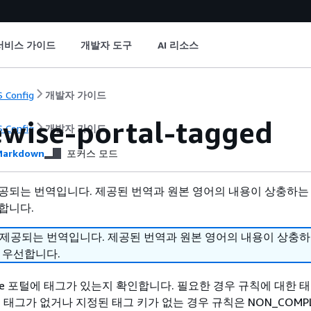
서비스 가이드
개발자 도구
AI 리소스
 Config
개발자 가이드
tewise-portal-tagged
 Config
개발자 가이드
arkdown
포커스 모드
공되는 번역입니다. 제공된 번역과 원본 영어의 내용이 상충하는
합니다.
 제공되는 번역입니다. 제공된 번역과 원본 영어의 내용이 상충
 우선합니다.
teWise 포털에 태그가 있는지 확인합니다. 필요한 경우 규칙에 대한 
 태그가 없거나 지정된 태그 키가 없는 경우 규칙은 NON_COMP