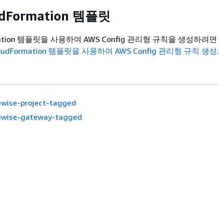
udFormation 템플릿
rmation 템플릿을 사용하여 AWS Config 관리형 규칙을 생성하려
loudFormation 템플릿을 사용하여 AWS Config 관리형 규칙 생성
.
tewise-project-tagged
tewise-gateway-tagged