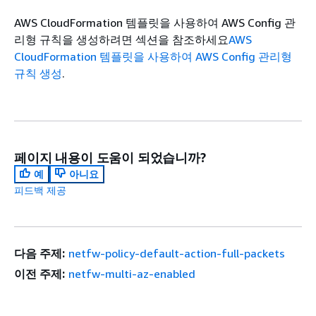
AWS CloudFormation 템플릿을 사용하여 AWS Config 관
리형 규칙을 생성하려면 섹션을 참조하세요
AWS
CloudFormation 템플릿을 사용하여 AWS Config 관리형
규칙 생성
.
페이지 내용이 도움이 되었습니까?
예
아니요
피드백 제공
다음 주제:
netfw-policy-default-action-full-packets
이전 주제:
netfw-multi-az-enabled