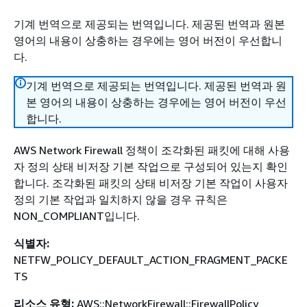
기계 번역으로 제공되는 번역입니다. 제공된 번역과 원본
영어의 내용이 상충하는 경우에는 영어 버전이 우선합니
다.
기계 번역으로 제공되는 번역입니다. 제공된 번역과 원
본 영어의 내용이 상충하는 경우에는 영어 버전이 우선
합니다.
AWS Network Firewall 정책이 조각화된 패킷에 대해 사용
자 정의 상태 비저장 기본 작업으로 구성되어 있는지 확인
합니다. 조각화된 패킷의 상태 비저장 기본 작업이 사용자
정의 기본 작업과 일치하지 않을 경우 규칙은
NON_COMPLIANT입니다.
식별자:
NETFW_POLICY_DEFAULT_ACTION_FRAGMENT_PACKE
TS
리소스 유형:
AWS::NetworkFirewall::FirewallPolicy