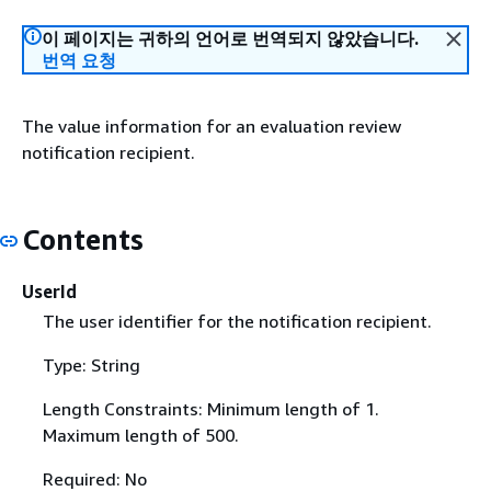
이 페이지는 귀하의 언어로 번역되지 않았습니다.
번역 요청
The value information for an evaluation review
notification recipient.
Contents
UserId
The user identifier for the notification recipient.
Type: String
Length Constraints: Minimum length of 1.
Maximum length of 500.
Required: No