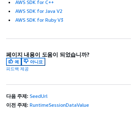
AWS SDK for C++
AWS SDK for Java V2
AWS SDK for Ruby V3
페이지 내용이 도움이 되었습니까?
예
아니요
피드백 제공
다음 주제:
SeedUrl
이전 주제:
RuntimeSessionDataValue