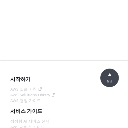
시작하기
상단
AWS 실습 지침
AWS Solutions Library
AWS 결정 가이드
서비스 가이드
생성형 AI 서비스 선택
AWS 서비스 가이드