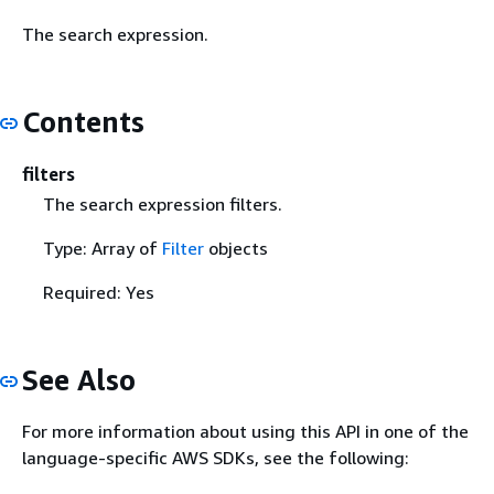
The search expression.
Contents
filters
The search expression filters.
Type: Array of
Filter
objects
Required: Yes
See Also
For more information about using this API in one of the
language-specific AWS SDKs, see the following: